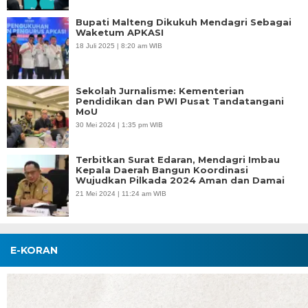
Bupati Malteng Dikukuh Mendagri Sebagai
Waketum APKASI
18 Juli 2025 | 8:20 am WIB
Sekolah Jurnalisme: Kementerian
Pendidikan dan PWI Pusat Tandatangani
MoU
30 Mei 2024 | 1:35 pm WIB
Terbitkan Surat Edaran, Mendagri Imbau
Kepala Daerah Bangun Koordinasi
Wujudkan Pilkada 2024 Aman dan Damai
21 Mei 2024 | 11:24 am WIB
E-KORAN