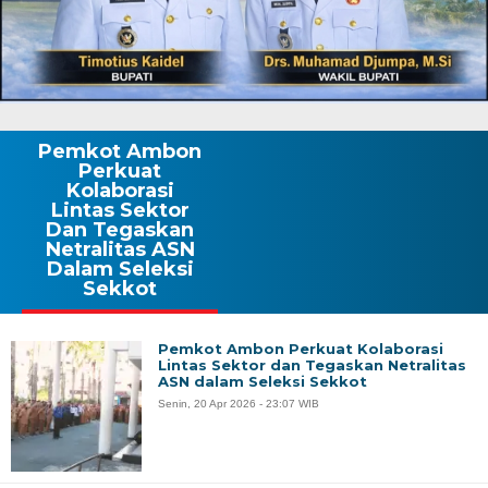
Pemkot Ambon
Perkuat
Kolaborasi
Lintas Sektor
Dan Tegaskan
Netralitas ASN
Dalam Seleksi
Sekkot
Pemkot Ambon Perkuat Kolaborasi
Lintas Sektor dan Tegaskan Netralitas
ASN dalam Seleksi Sekkot
Senin, 20 Apr 2026 - 23:07 WIB