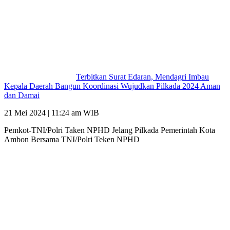
Terbitkan Surat Edaran, Mendagri Imbau
Kepala Daerah Bangun Koordinasi Wujudkan Pilkada 2024 Aman
dan Damai
21 Mei 2024 | 11:24 am WIB
Pemkot-TNI/Polri Taken NPHD Jelang Pilkada Pemerintah Kota
Ambon Bersama TNI/Polri Teken NPHD