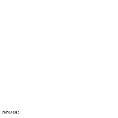
Navigasi :