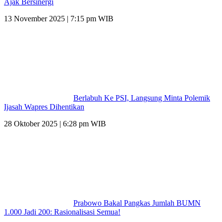
Ajak Bersinergi
13 November 2025 | 7:15 pm WIB
Berlabuh Ke PSI, Langsung Minta Polemik
Ijasah Wapres Dihentikan
28 Oktober 2025 | 6:28 pm WIB
Prabowo Bakal Pangkas Jumlah BUMN
1.000 Jadi 200: Rasionalisasi Semua!