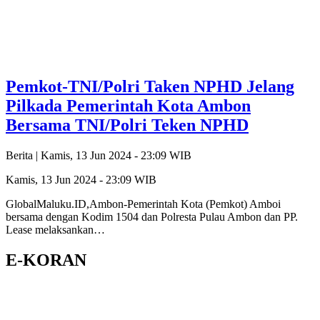
Pemkot-TNI/Polri Taken NPHD Jelang
Pilkada Pemerintah Kota Ambon
Bersama TNI/Polri Teken NPHD
Berita |
Kamis, 13 Jun 2024 - 23:09 WIB
Kamis, 13 Jun 2024 - 23:09 WIB
GlobalMaluku.ID,Ambon-Pemerintah Kota (Pemkot) Amboi
bersama dengan Kodim 1504 dan Polresta Pulau Ambon dan PP.
Lease melaksankan…
E-KORAN