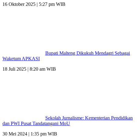
16 Oktober 2025 | 5:27 pm WIB
Bupati Malteng Dikukuh Mendagri Sebagai
Waketum APKASI
18 Juli 2025 | 8:20 am WIB
Sekolah Jurnalisme: Kementerian Pendidikan
dan PWI Pusat Tandatangani MoU
30 Mei 2024 | 1:35 pm WIB