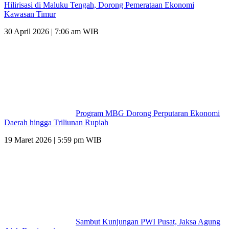
Hilirisasi di Maluku Tengah, Dorong Pemerataan Ekonomi
Kawasan Timur
30 April 2026 | 7:06 am WIB
Program MBG Dorong Perputaran Ekonomi
Daerah hingga Triliunan Rupiah
19 Maret 2026 | 5:59 pm WIB
Sambut Kunjungan PWI Pusat, Jaksa Agung