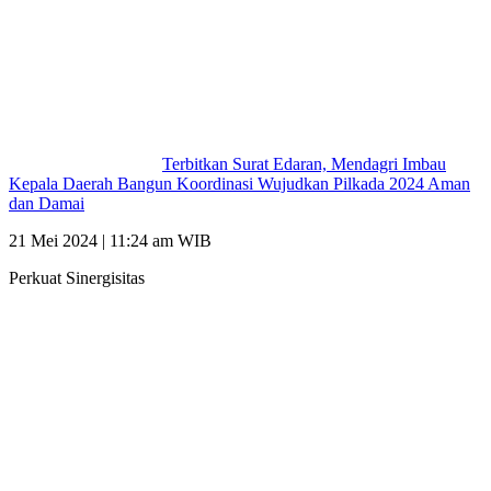
Terbitkan Surat Edaran, Mendagri Imbau
Kepala Daerah Bangun Koordinasi Wujudkan Pilkada 2024 Aman
dan Damai
21 Mei 2024 | 11:24 am WIB
Perkuat Sinergisitas