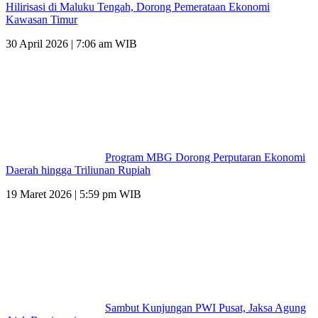
Hilirisasi di Maluku Tengah, Dorong Pemerataan Ekonomi
Kawasan Timur
30 April 2026 | 7:06 am WIB
Program MBG Dorong Perputaran Ekonomi
Daerah hingga Triliunan Rupiah
19 Maret 2026 | 5:59 pm WIB
Sambut Kunjungan PWI Pusat, Jaksa Agung