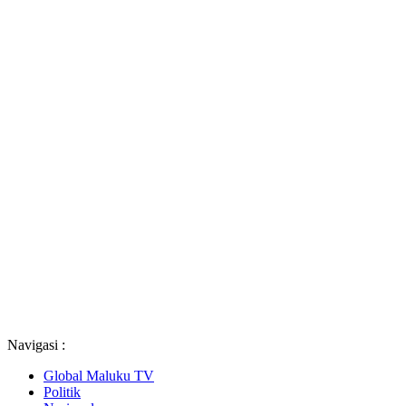
Navigasi :
Global Maluku TV
Politik