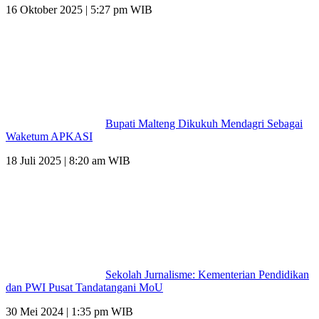
16 Oktober 2025 | 5:27 pm WIB
Bupati Malteng Dikukuh Mendagri Sebagai
Waketum APKASI
18 Juli 2025 | 8:20 am WIB
Sekolah Jurnalisme: Kementerian Pendidikan
dan PWI Pusat Tandatangani MoU
30 Mei 2024 | 1:35 pm WIB