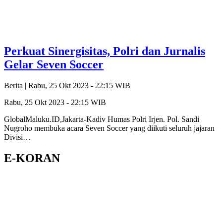
Perkuat Sinergisitas, Polri dan Jurnalis
Gelar Seven Soccer
Berita |
Rabu, 25 Okt 2023 - 22:15 WIB
Rabu, 25 Okt 2023 - 22:15 WIB
GlobalMaluku.ID,Jakarta-Kadiv Humas Polri Irjen. Pol. Sandi
Nugroho membuka acara Seven Soccer yang diikuti seluruh jajaran
Divisi…
E-KORAN