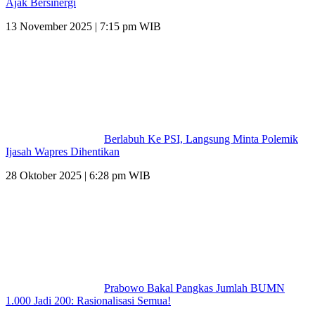
Ajak Bersinergi
13 November 2025 | 7:15 pm WIB
Berlabuh Ke PSI, Langsung Minta Polemik
Ijasah Wapres Dihentikan
28 Oktober 2025 | 6:28 pm WIB
Prabowo Bakal Pangkas Jumlah BUMN
1.000 Jadi 200: Rasionalisasi Semua!