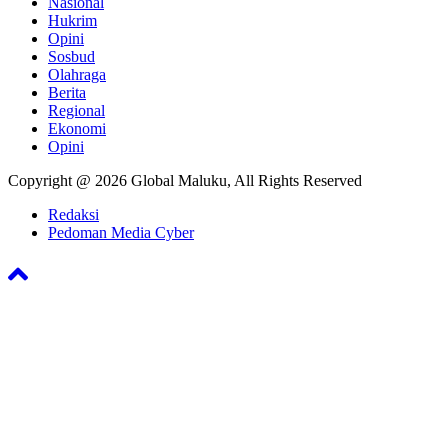
Nasional
Hukrim
Opini
Sosbud
Olahraga
Berita
Regional
Ekonomi
Opini
Copyright @ 2026 Global Maluku, All Rights Reserved
Redaksi
Pedoman Media Cyber