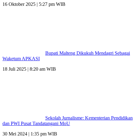
16 Oktober 2025 | 5:27 pm WIB
Bupati Malteng Dikukuh Mendagri Sebagai
Waketum APKASI
18 Juli 2025 | 8:20 am WIB
Sekolah Jurnalisme: Kementerian Pendidikan
dan PWI Pusat Tandatangani MoU
30 Mei 2024 | 1:35 pm WIB