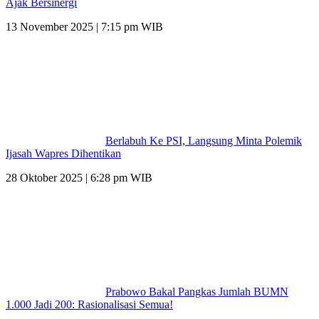
Ajak Bersinergi
13 November 2025 | 7:15 pm WIB
Berlabuh Ke PSI, Langsung Minta Polemik
Ijasah Wapres Dihentikan
28 Oktober 2025 | 6:28 pm WIB
Prabowo Bakal Pangkas Jumlah BUMN
1.000 Jadi 200: Rasionalisasi Semua!