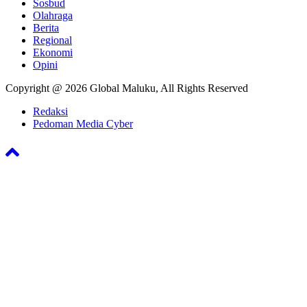
Sosbud
Olahraga
Berita
Regional
Ekonomi
Opini
Copyright @ 2026 Global Maluku, All Rights Reserved
Redaksi
Pedoman Media Cyber