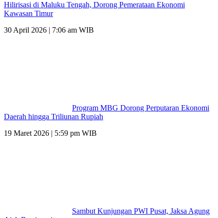
Hilirisasi di Maluku Tengah, Dorong Pemerataan Ekonomi
Kawasan Timur
30 April 2026 | 7:06 am WIB
Program MBG Dorong Perputaran Ekonomi
Daerah hingga Triliunan Rupiah
19 Maret 2026 | 5:59 pm WIB
Sambut Kunjungan PWI Pusat, Jaksa Agung