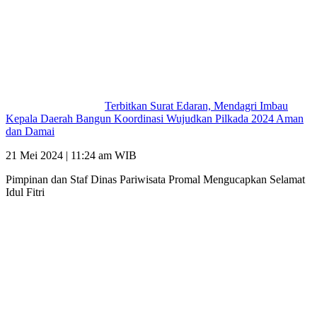
Terbitkan Surat Edaran, Mendagri Imbau
Kepala Daerah Bangun Koordinasi Wujudkan Pilkada 2024 Aman
dan Damai
21 Mei 2024 | 11:24 am WIB
Pimpinan dan Staf Dinas Pariwisata Promal Mengucapkan Selamat
Idul Fitri