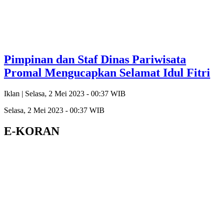
Pimpinan dan Staf Dinas Pariwisata
Promal Mengucapkan Selamat Idul Fitri
Iklan |
Selasa, 2 Mei 2023 - 00:37 WIB
Selasa, 2 Mei 2023 - 00:37 WIB
E-KORAN