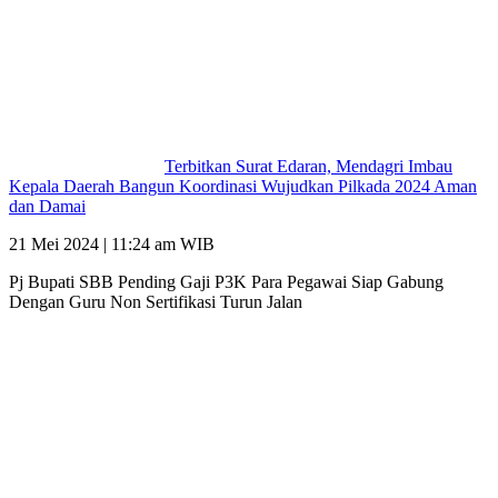
Terbitkan Surat Edaran, Mendagri Imbau
Kepala Daerah Bangun Koordinasi Wujudkan Pilkada 2024 Aman
dan Damai
21 Mei 2024 | 11:24 am WIB
Pj Bupati SBB Pending Gaji P3K Para Pegawai Siap Gabung
Dengan Guru Non Sertifikasi Turun Jalan