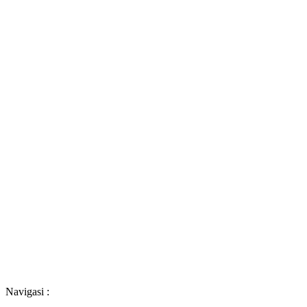
Navigasi :