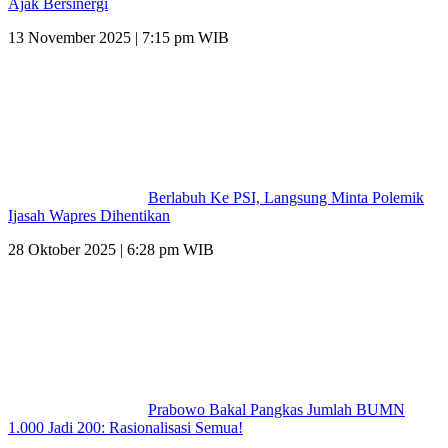
Ajak Bersinergi
13 November 2025 | 7:15 pm WIB
Berlabuh Ke PSI, Langsung Minta Polemik
Ijasah Wapres Dihentikan
28 Oktober 2025 | 6:28 pm WIB
Prabowo Bakal Pangkas Jumlah BUMN
1.000 Jadi 200: Rasionalisasi Semua!