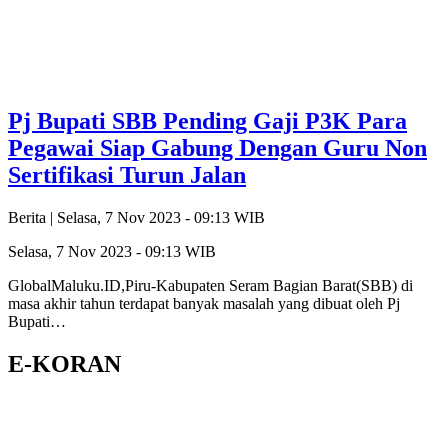
Pj Bupati SBB Pending Gaji P3K Para
Pegawai Siap Gabung Dengan Guru Non
Sertifikasi Turun Jalan
Berita |
Selasa, 7 Nov 2023 - 09:13 WIB
Selasa, 7 Nov 2023 - 09:13 WIB
GlobalMaluku.ID,Piru-Kabupaten Seram Bagian Barat(SBB) di
masa akhir tahun terdapat banyak masalah yang dibuat oleh Pj
Bupati…
E-KORAN