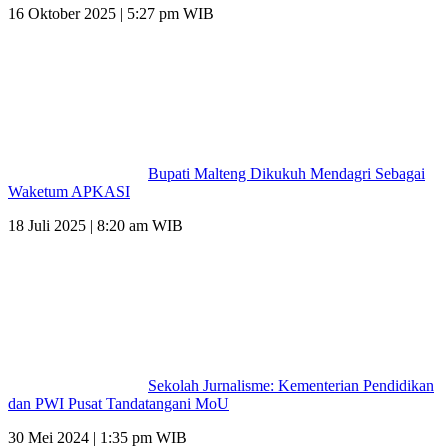
16 Oktober 2025 | 5:27 pm WIB
Bupati Malteng Dikukuh Mendagri Sebagai
Waketum APKASI
18 Juli 2025 | 8:20 am WIB
Sekolah Jurnalisme: Kementerian Pendidikan
dan PWI Pusat Tandatangani MoU
30 Mei 2024 | 1:35 pm WIB