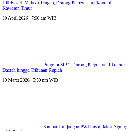
Hilirisasi di Maluku Tengah, Dorong Pemerataan Ekonomi
Kawasan Timur
30 April 2026 | 7:06 am WIB
Program MBG Dorong Perputaran Ekonomi
Daerah hingga Triliunan Rupiah
19 Maret 2026 | 5:59 pm WIB
Sambut Kunjungan PWI Pusat, Jaksa Agung