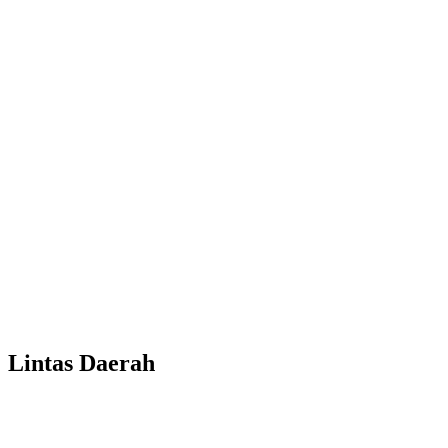
Lintas Daerah