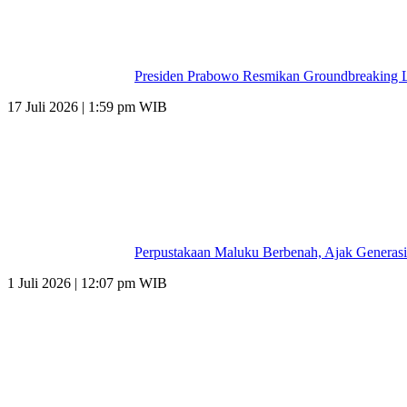
Presiden Prabowo Resmikan Groundbreaking L
17 Juli 2026 | 1:59 pm WIB
Perpustakaan Maluku Berbenah, Ajak Generasi
1 Juli 2026 | 12:07 pm WIB