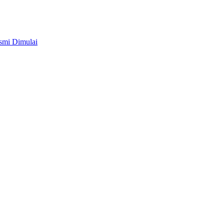
smi Dimulai