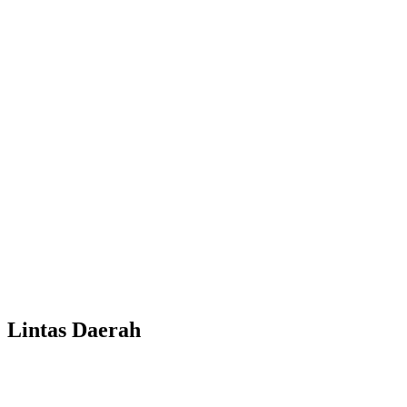
Lintas Daerah