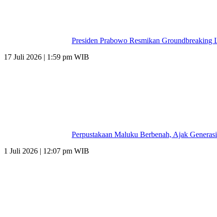
Presiden Prabowo Resmikan Groundbreaking L
17 Juli 2026 | 1:59 pm WIB
Perpustakaan Maluku Berbenah, Ajak Generasi
1 Juli 2026 | 12:07 pm WIB