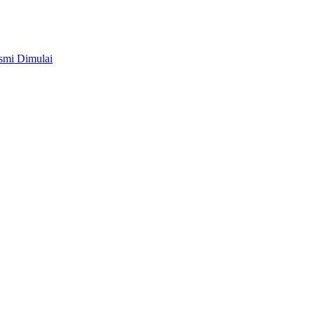
smi Dimulai