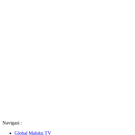
Navigasi :
Global Maluku TV