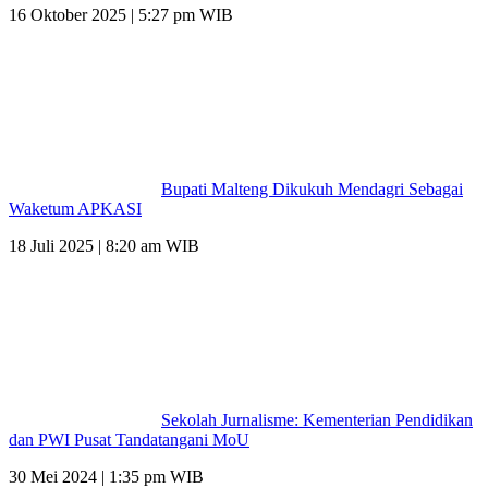
16 Oktober 2025 | 5:27 pm WIB
Bupati Malteng Dikukuh Mendagri Sebagai
Waketum APKASI
18 Juli 2025 | 8:20 am WIB
Sekolah Jurnalisme: Kementerian Pendidikan
dan PWI Pusat Tandatangani MoU
30 Mei 2024 | 1:35 pm WIB