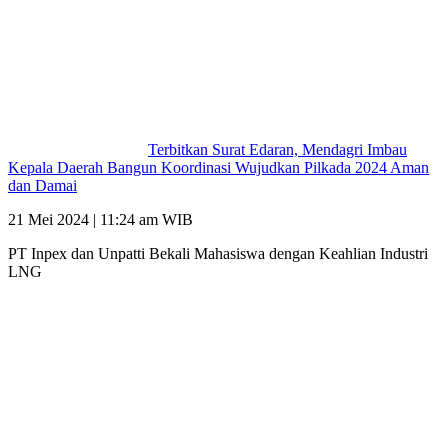
Terbitkan Surat Edaran, Mendagri Imbau
Kepala Daerah Bangun Koordinasi Wujudkan Pilkada 2024 Aman
dan Damai
21 Mei 2024 | 11:24 am WIB
PT Inpex dan Unpatti Bekali Mahasiswa dengan Keahlian Industri
LNG