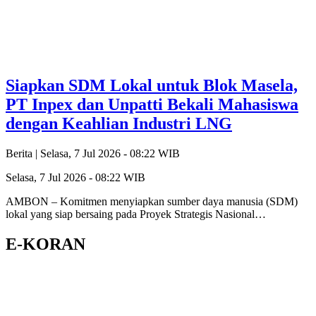
Siapkan SDM Lokal untuk Blok Masela,
PT Inpex dan Unpatti Bekali Mahasiswa
dengan Keahlian Industri LNG
Berita |
Selasa, 7 Jul 2026 - 08:22 WIB
Selasa, 7 Jul 2026 - 08:22 WIB
AMBON – Komitmen menyiapkan sumber daya manusia (SDM)
lokal yang siap bersaing pada Proyek Strategis Nasional…
E-KORAN