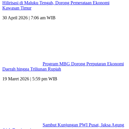
Hilirisasi di Maluku Tengah, Dorong Pemerataan Ekonomi
Kawasan Timur
30 April 2026 | 7:06 am WIB
Program MBG Dorong Perputaran Ekonomi
Daerah hingga Triliunan Rupiah
19 Maret 2026 | 5:59 pm WIB
Sambut Kunjungan PWI Pusat, Jaksa Agung