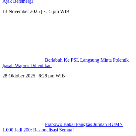
Ajak Bersinergi
13 November 2025 | 7:15 pm WIB
Berlabuh Ke PSI, Langsung Minta Polemik
Ijasah Wapres Dihentikan
28 Oktober 2025 | 6:28 pm WIB
Prabowo Bakal Pangkas Jumlah BUMN
1.000 Jadi 200: Rasionalisasi Semua!