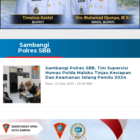
Sambangi
Polres SBB
Sambangi Polres SBB, Tim Supervisi
Humas Polda Maluku Tinjau Kesiapan
Dan Keamanan Jelang Pemilu 2024
Rabu, 13 Sep 2023 - 13:29 WIB