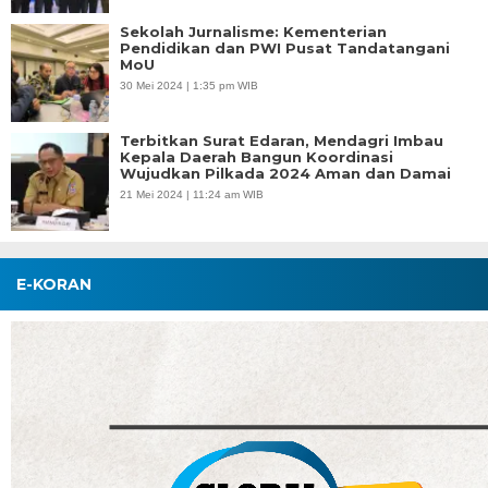
Sekolah Jurnalisme: Kementerian
Pendidikan dan PWI Pusat Tandatangani
MoU
30 Mei 2024 | 1:35 pm WIB
Terbitkan Surat Edaran, Mendagri Imbau
Kepala Daerah Bangun Koordinasi
Wujudkan Pilkada 2024 Aman dan Damai
21 Mei 2024 | 11:24 am WIB
E-KORAN