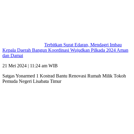
Terbitkan Surat Edaran, Mendagri Imbau
Kepala Daerah Bangun Koordinasi Wujudkan Pilkada 2024 Aman
dan Damai
21 Mei 2024 | 11:24 am WIB
Satgas Yonarmed 1 Kostrad Bantu Renovasi Rumah Milik Tokoh
Pemuda Negeri Lisabata Timur