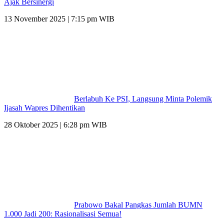
Ajak Bersinergi
13 November 2025 | 7:15 pm WIB
Berlabuh Ke PSI, Langsung Minta Polemik
Ijasah Wapres Dihentikan
28 Oktober 2025 | 6:28 pm WIB
Prabowo Bakal Pangkas Jumlah BUMN
1.000 Jadi 200: Rasionalisasi Semua!