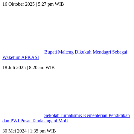
16 Oktober 2025 | 5:27 pm WIB
Bupati Malteng Dikukuh Mendagri Sebagai
Waketum APKASI
18 Juli 2025 | 8:20 am WIB
Sekolah Jurnalisme: Kementerian Pendidikan
dan PWI Pusat Tandatangani MoU
30 Mei 2024 | 1:35 pm WIB