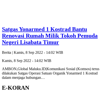
Satgas Yonarmed 1 Kostrad Bantu
Renovasi Rumah Milik Tokoh Pemuda
Negeri Lisabata Timur
Berita |
Kamis, 8 Sep 2022 - 14:02 WIB
Kamis, 8 Sep 2022 - 14:02 WIB
AMBON,Global Maluku.ID|Komunikasi Sosial (Komsos) terus
dilakukan Satgas Operasi Satuan Organik Yonarmed 1 Kostrad
dalam menjaga hubungan…
E-KORAN