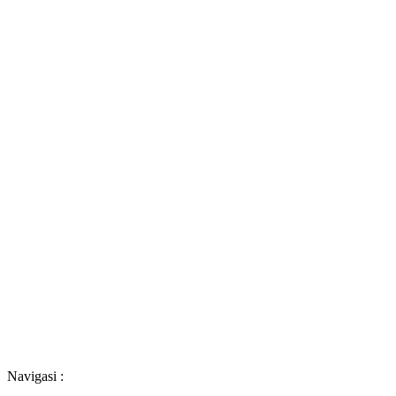
Navigasi :