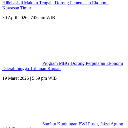
Hilirisasi di Maluku Tengah, Dorong Pemerataan Ekonomi
Kawasan Timur
30 April 2026 | 7:06 am WIB
Program MBG Dorong Perputaran Ekonomi
Daerah hingga Triliunan Rupiah
19 Maret 2026 | 5:59 pm WIB
Sambut Kunjungan PWI Pusat, Jaksa Agung