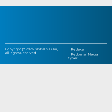
Copyright @ 2026 Global Maluku,
Redaksi
All Rights Reserved
Pedoman Media
Cyber