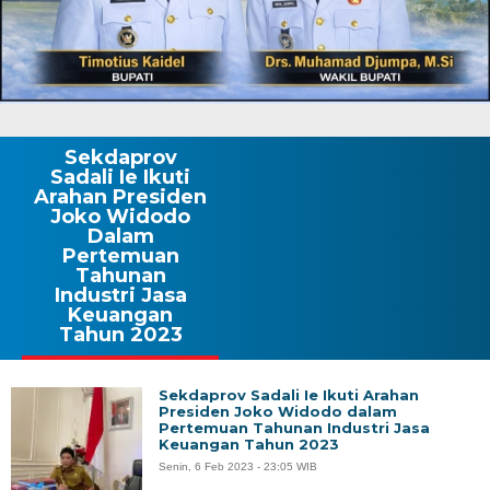
Sekdaprov
Sadali Ie Ikuti
Arahan Presiden
Joko Widodo
Dalam
Pertemuan
Tahunan
Industri Jasa
Keuangan
Tahun 2023
Sekdaprov Sadali Ie Ikuti Arahan
Presiden Joko Widodo dalam
Pertemuan Tahunan Industri Jasa
Keuangan Tahun 2023
Senin, 6 Feb 2023 - 23:05 WIB