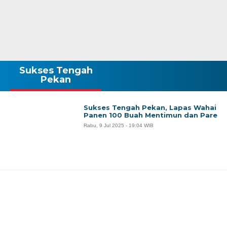
Sukses Tengah
Pekan
Sukses Tengah Pekan, Lapas Wahai
Panen 100 Buah Mentimun dan Pare
Rabu, 9 Jul 2025 - 19:04 WIB