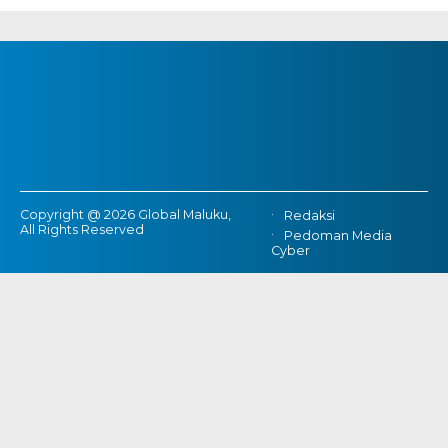
Copyright @ 2026 Global Maluku,
Redaksi
All Rights Reserved
Pedoman Media
Cyber