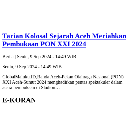
Tarian Kolosal Sejarah Aceh Meriahkan
Pembukaan PON XXI 2024
Berita |
Senin, 9 Sep 2024 - 14:49 WIB
Senin, 9 Sep 2024 - 14:49 WIB
GlobalMaluku.ID,Banda Aceh-Pekan Olahraga Nasional (PON)
XXI Aceh-Sumut 2024 menghadirkan pentas spektakuler dalam
acara pembukaan di Stadion…
E-KORAN