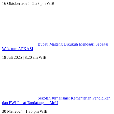
16 Oktober 2025 | 5:27 pm WIB
Bupati Malteng Dikukuh Mendagri Sebagai
Waketum APKASI
18 Juli 2025 | 8:20 am WIB
Sekolah Jurnalisme: Kementerian Pendidikan
dan PWI Pusat Tandatangani MoU
30 Mei 2024 | 1:35 pm WIB