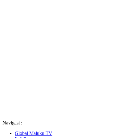
Navigasi :
Global Maluku TV