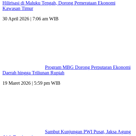
Hilirisasi di Maluku Tengah, Dorong Pemerataan Ekonomi
Kawasan Timur
30 April 2026 | 7:06 am WIB
Program MBG Dorong Perputaran Ekonomi
Daerah hingga Triliunan Rupiah
19 Maret 2026 | 5:59 pm WIB
Sambut Kunjungan PWI Pusat, Jaksa Agung