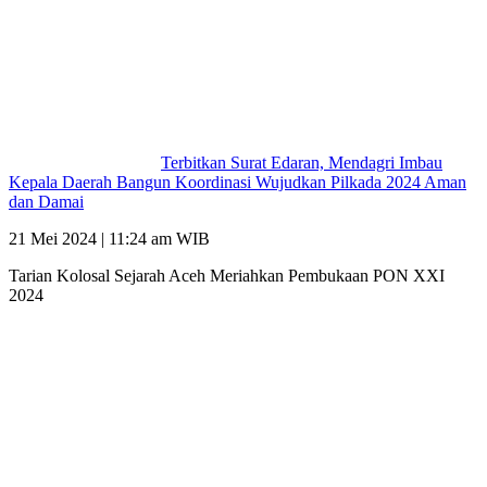
Terbitkan Surat Edaran, Mendagri Imbau
Kepala Daerah Bangun Koordinasi Wujudkan Pilkada 2024 Aman
dan Damai
21 Mei 2024 | 11:24 am WIB
Tarian Kolosal Sejarah Aceh Meriahkan Pembukaan PON XXI
2024