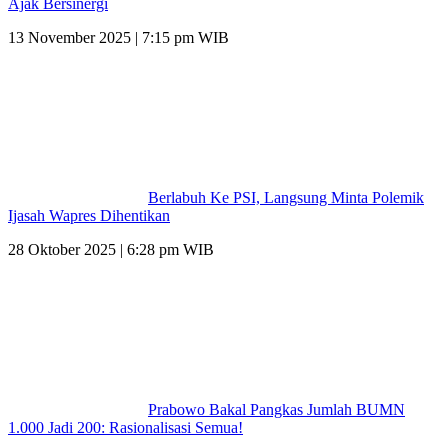
Ajak Bersinergi
13 November 2025 | 7:15 pm WIB
Berlabuh Ke PSI, Langsung Minta Polemik
Ijasah Wapres Dihentikan
28 Oktober 2025 | 6:28 pm WIB
Prabowo Bakal Pangkas Jumlah BUMN
1.000 Jadi 200: Rasionalisasi Semua!