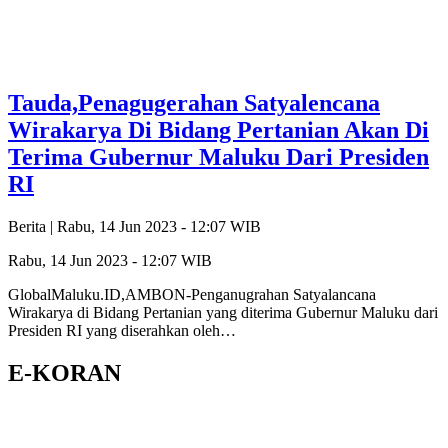
Tauda,Penagugerahan Satyalencana
Wirakarya Di Bidang Pertanian Akan Di
Terima Gubernur Maluku Dari Presiden
RI
Berita |
Rabu, 14 Jun 2023 - 12:07 WIB
Rabu, 14 Jun 2023 - 12:07 WIB
GlobalMaluku.ID,AMBON-Penganugrahan Satyalancana
Wirakarya di Bidang Pertanian yang diterima Gubernur Maluku dari
Presiden RI yang diserahkan oleh…
E-KORAN