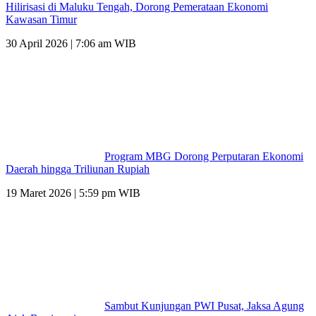
Hilirisasi di Maluku Tengah, Dorong Pemerataan Ekonomi
Kawasan Timur
30 April 2026 | 7:06 am WIB
Program MBG Dorong Perputaran Ekonomi
Daerah hingga Triliunan Rupiah
19 Maret 2026 | 5:59 pm WIB
Sambut Kunjungan PWI Pusat, Jaksa Agung