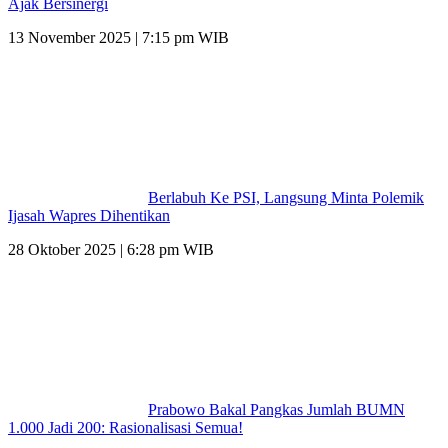
Ajak Bersinergi
13 November 2025 | 7:15 pm WIB
Berlabuh Ke PSI, Langsung Minta Polemik
Ijasah Wapres Dihentikan
28 Oktober 2025 | 6:28 pm WIB
Prabowo Bakal Pangkas Jumlah BUMN
1.000 Jadi 200: Rasionalisasi Semua!