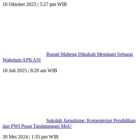
16 Oktober 2025 | 5:27 pm WIB
Bupati Malteng Dikukuh Mendagri Sebagai
Waketum APKASI
18 Juli 2025 | 8:20 am WIB
Sekolah Jurnalisme: Kementerian Pendidikan
dan PWI Pusat Tandatangani MoU
30 Mei 2024 | 1:35 pm WIB