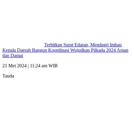
Terbitkan Surat Edaran, Mendagri Imbau
Kepala Daerah Bangun Koordinasi Wujudkan Pilkada 2024 Aman
dan Damai
21 Mei 2024 | 11:24 am WIB
Tauda