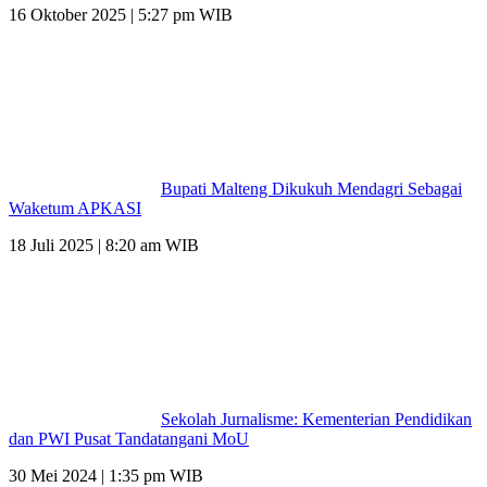
16 Oktober 2025 | 5:27 pm WIB
Bupati Malteng Dikukuh Mendagri Sebagai
Waketum APKASI
18 Juli 2025 | 8:20 am WIB
Sekolah Jurnalisme: Kementerian Pendidikan
dan PWI Pusat Tandatangani MoU
30 Mei 2024 | 1:35 pm WIB