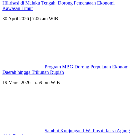
Hilirisasi di Maluku Tengah, Dorong Pemerataan Ekonomi
Kawasan Timur
30 April 2026 | 7:06 am WIB
Program MBG Dorong Perputaran Ekonomi
Daerah hingga Triliunan Rupiah
19 Maret 2026 | 5:59 pm WIB
Sambut Kunjungan PWI Pusat, Jaksa Agung