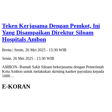
Teken Kerjasama Dengan Pemkot, Ini
Yang Disampaikan Direktur Siloam
Hospitals Ambon
Berita |
Senin, 26 Mei 2025 - 15:30 WIB
Senin, 26 Mei 2025 - 15:30 WIB
AMBON- Rumah Sakit Siloam bekerjasama dengan Pemerintah
Kota Ambon untuk melakukan skrining kanker payudara kepada
1000…
E-KORAN