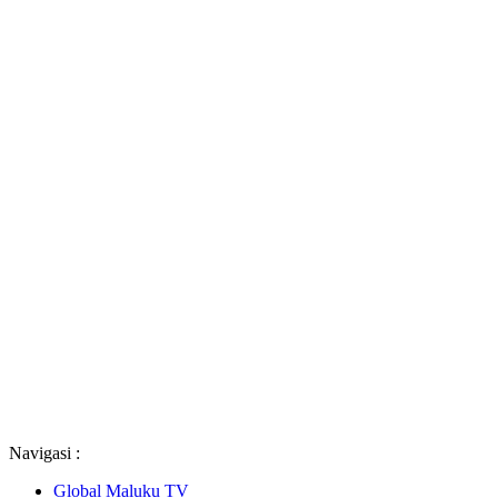
Navigasi :
Global Maluku TV