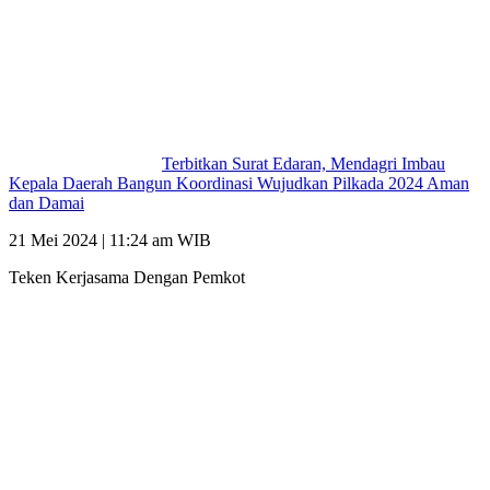
Terbitkan Surat Edaran, Mendagri Imbau
Kepala Daerah Bangun Koordinasi Wujudkan Pilkada 2024 Aman
dan Damai
21 Mei 2024 | 11:24 am WIB
Teken Kerjasama Dengan Pemkot