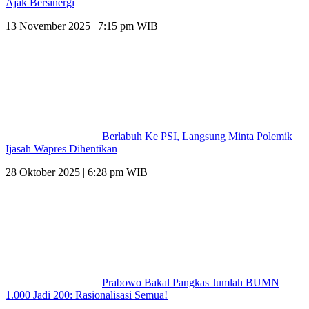
Ajak Bersinergi
13 November 2025 | 7:15 pm WIB
Berlabuh Ke PSI, Langsung Minta Polemik
Ijasah Wapres Dihentikan
28 Oktober 2025 | 6:28 pm WIB
Prabowo Bakal Pangkas Jumlah BUMN
1.000 Jadi 200: Rasionalisasi Semua!