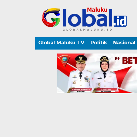
Global Maluku TV
Politik
Nasional