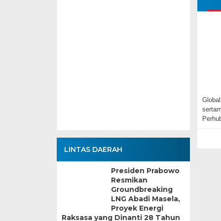
Global
sertam
Perhu
LINTAS DAERAH
Presiden Prabowo
Resmikan
Groundbreaking
LNG Abadi Masela,
Proyek Energi
Raksasa yang Dinanti 28 Tahun