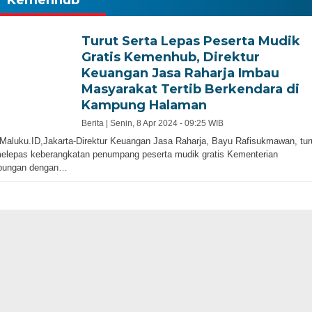
Turut Serta Lepas Peserta Mudik
Gratis Kemenhub, Direktur
Keuangan Jasa Raharja Imbau
Masyarakat Tertib Berkendara di
Kampung Halaman
Berita |
Senin, 8 Apr 2024 - 09:25 WIB
Maluku.ID,Jakarta-Direktur Keuangan Jasa Raharja, Bayu Rafisukmawan, tur
elepas keberangkatan penumpang peserta mudik gratis Kementerian
bungan dengan…