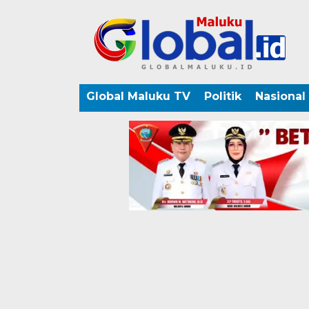
Global Maluku TV
Politik
Nasional