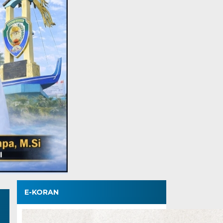
E-KORAN