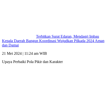
Terbitkan Surat Edaran, Mendagri Imbau
Kepala Daerah Bangun Koordinasi Wujudkan Pilkada 2024 Aman
dan Damai
21 Mei 2024 | 11:24 am WIB
Upaya Perbaiki Pola Pikir dan Karakter