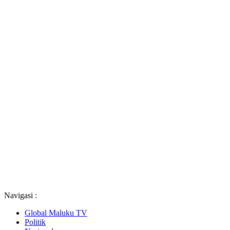
Navigasi :
Global Maluku TV
Politik