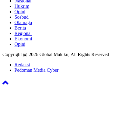
Nasional
Hukrim
Opini
Sosbud
Olahraga
Berita
Regional
Ekonomi
Opini
Copyright @ 2026 Global Maluku, All Rights Reserved
Redaksi
Pedoman Media Cyber