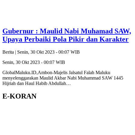
Gubernur : Maulid Nabi Muhamad SAW,
Upaya Perbaiki Pola Pikir dan Karakter
Berita |
Senin, 30 Okt 2023 - 00:07 WIB
Senin, 30 Okt 2023 - 00:07 WIB
GlobalMaluku.ID,Ambon-Majelis Jalsatul Falah Maluku
menyelenggarakan Maulid Akbar Nabi Muhammad SAW 1445
Hijriah dan Haul Habib Abdullah…
E-KORAN