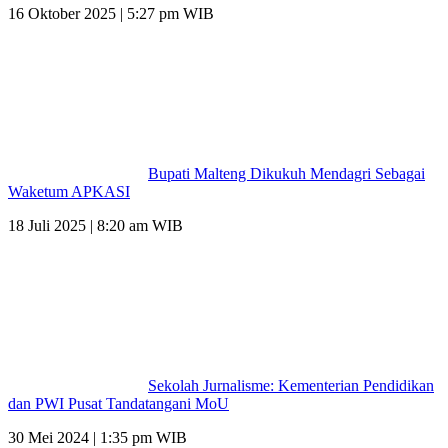
16 Oktober 2025 | 5:27 pm WIB
Bupati Malteng Dikukuh Mendagri Sebagai
Waketum APKASI
18 Juli 2025 | 8:20 am WIB
Sekolah Jurnalisme: Kementerian Pendidikan
dan PWI Pusat Tandatangani MoU
30 Mei 2024 | 1:35 pm WIB