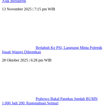
Ajak Bersinergi
13 November 2025 | 7:15 pm WIB
Berlabuh Ke PSI, Langsung Minta Polemik
Ijasah Wapres Dihentikan
28 Oktober 2025 | 6:28 pm WIB
Prabowo Bakal Pangkas Jumlah BUMN
1.000 Jadi 200: Rasionalisasi Semua!