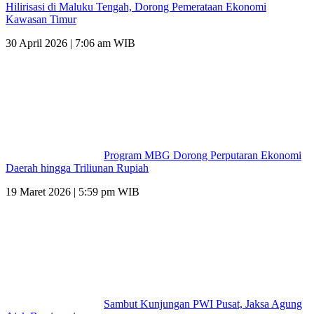
Hilirisasi di Maluku Tengah, Dorong Pemerataan Ekonomi
Kawasan Timur
30 April 2026 | 7:06 am WIB
Program MBG Dorong Perputaran Ekonomi
Daerah hingga Triliunan Rupiah
19 Maret 2026 | 5:59 pm WIB
Sambut Kunjungan PWI Pusat, Jaksa Agung