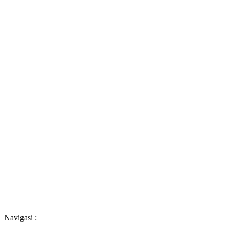
Navigasi :