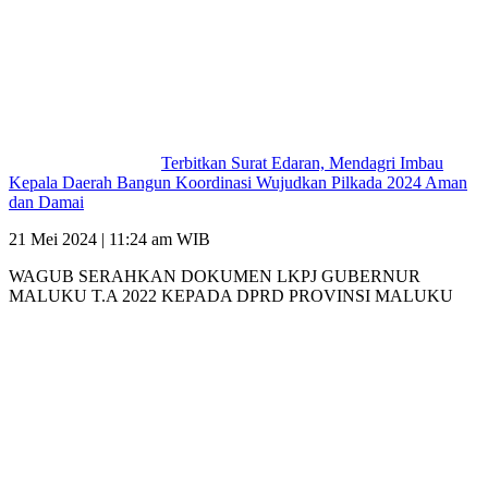
Terbitkan Surat Edaran, Mendagri Imbau
Kepala Daerah Bangun Koordinasi Wujudkan Pilkada 2024 Aman
dan Damai
21 Mei 2024 | 11:24 am WIB
WAGUB SERAHKAN DOKUMEN LKPJ GUBERNUR
MALUKU T.A 2022 KEPADA DPRD PROVINSI MALUKU