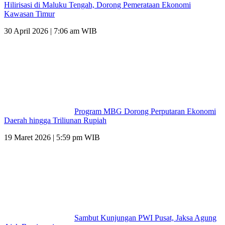
Hilirisasi di Maluku Tengah, Dorong Pemerataan Ekonomi
Kawasan Timur
30 April 2026 | 7:06 am WIB
Program MBG Dorong Perputaran Ekonomi
Daerah hingga Triliunan Rupiah
19 Maret 2026 | 5:59 pm WIB
Sambut Kunjungan PWI Pusat, Jaksa Agung