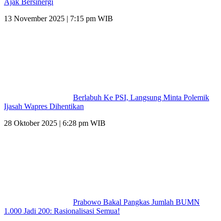
Ajak Bersinergi
13 November 2025 | 7:15 pm WIB
Berlabuh Ke PSI, Langsung Minta Polemik
Ijasah Wapres Dihentikan
28 Oktober 2025 | 6:28 pm WIB
Prabowo Bakal Pangkas Jumlah BUMN
1.000 Jadi 200: Rasionalisasi Semua!