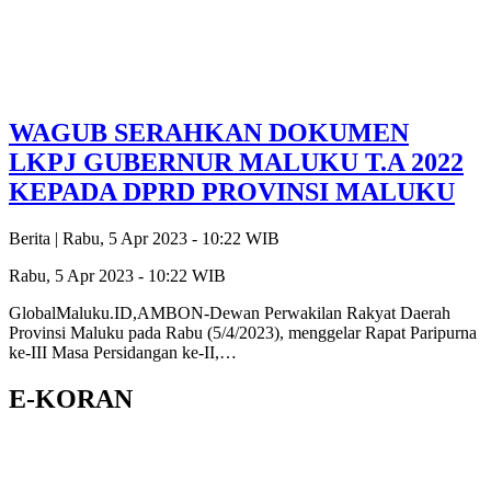
WAGUB SERAHKAN DOKUMEN
LKPJ GUBERNUR MALUKU T.A 2022
KEPADA DPRD PROVINSI MALUKU
Berita |
Rabu, 5 Apr 2023 - 10:22 WIB
Rabu, 5 Apr 2023 - 10:22 WIB
GlobalMaluku.ID,AMBON-Dewan Perwakilan Rakyat Daerah
Provinsi Maluku pada Rabu (5/4/2023), menggelar Rapat Paripurna
ke-III Masa Persidangan ke-II,…
E-KORAN