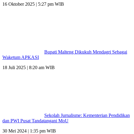
16 Oktober 2025 | 5:27 pm WIB
Bupati Malteng Dikukuh Mendagri Sebagai
Waketum APKASI
18 Juli 2025 | 8:20 am WIB
Sekolah Jurnalisme: Kementerian Pendidikan
dan PWI Pusat Tandatangani MoU
30 Mei 2024 | 1:35 pm WIB