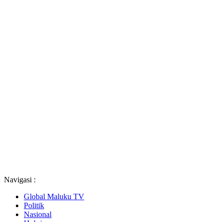
Navigasi :
Global Maluku TV
Politik
Nasional