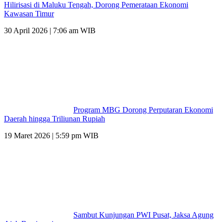
Hilirisasi di Maluku Tengah, Dorong Pemerataan Ekonomi
Kawasan Timur
30 April 2026 | 7:06 am WIB
Program MBG Dorong Perputaran Ekonomi
Daerah hingga Triliunan Rupiah
19 Maret 2026 | 5:59 pm WIB
Sambut Kunjungan PWI Pusat, Jaksa Agung