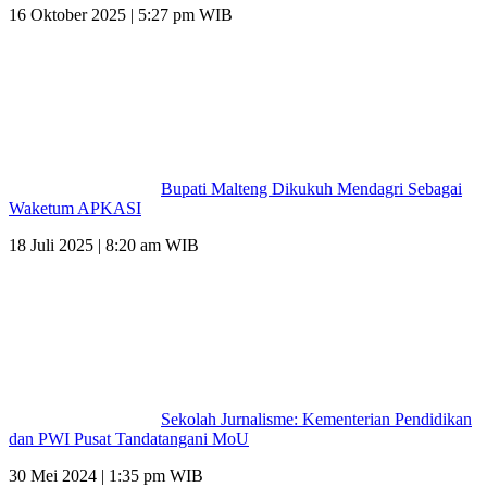
16 Oktober 2025 | 5:27 pm WIB
Bupati Malteng Dikukuh Mendagri Sebagai
Waketum APKASI
18 Juli 2025 | 8:20 am WIB
Sekolah Jurnalisme: Kementerian Pendidikan
dan PWI Pusat Tandatangani MoU
30 Mei 2024 | 1:35 pm WIB