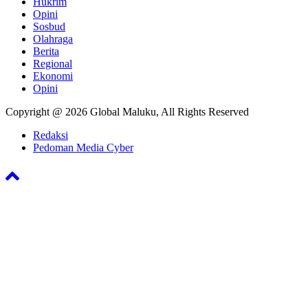
Hukrim
Opini
Sosbud
Olahraga
Berita
Regional
Ekonomi
Opini
Copyright @ 2026 Global Maluku, All Rights Reserved
Redaksi
Pedoman Media Cyber