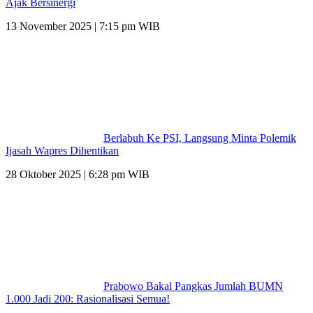
Ajak Bersinergi
13 November 2025 | 7:15 pm WIB
Berlabuh Ke PSI, Langsung Minta Polemik
Ijasah Wapres Dihentikan
28 Oktober 2025 | 6:28 pm WIB
Prabowo Bakal Pangkas Jumlah BUMN
1.000 Jadi 200: Rasionalisasi Semua!