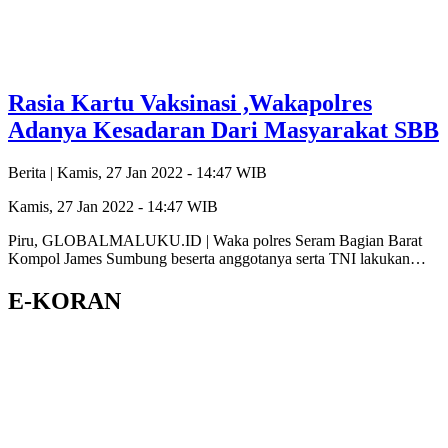
Rasia Kartu Vaksinasi ,Wakapolres
Adanya Kesadaran Dari Masyarakat SBB
Berita |
Kamis, 27 Jan 2022 - 14:47 WIB
Kamis, 27 Jan 2022 - 14:47 WIB
Piru, GLOBALMALUKU.ID | Waka polres Seram Bagian Barat
Kompol James Sumbung beserta anggotanya serta TNI lakukan…
E-KORAN