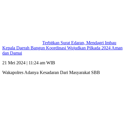
Terbitkan Surat Edaran, Mendagri Imbau
Kepala Daerah Bangun Koordinasi Wujudkan Pilkada 2024 Aman
dan Damai
21 Mei 2024 | 11:24 am WIB
Wakapolres Adanya Kesadaran Dari Masyarakat SBB