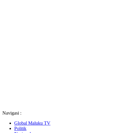
Navigasi :
Global Maluku TV
Politik