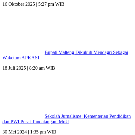
16 Oktober 2025 | 5:27 pm WIB
Bupati Malteng Dikukuh Mendagri Sebagai
Waketum APKASI
18 Juli 2025 | 8:20 am WIB
Sekolah Jurnalisme: Kementerian Pendidikan
dan PWI Pusat Tandatangani MoU
30 Mei 2024 | 1:35 pm WIB