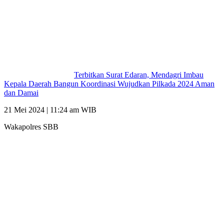
Terbitkan Surat Edaran, Mendagri Imbau
Kepala Daerah Bangun Koordinasi Wujudkan Pilkada 2024 Aman
dan Damai
21 Mei 2024 | 11:24 am WIB
Wakapolres SBB