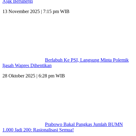
Ajak Bersinergi
13 November 2025 | 7:15 pm WIB
Berlabuh Ke PSI, Langsung Minta Polemik
Ijasah Wapres Dihentikan
28 Oktober 2025 | 6:28 pm WIB
Prabowo Bakal Pangkas Jumlah BUMN
1.000 Jadi 200: Rasionalisasi Semua!