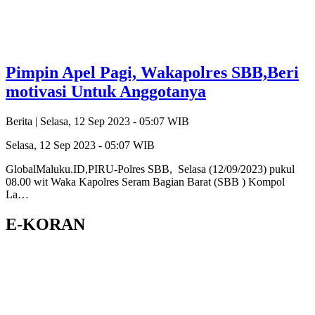
Pimpin Apel Pagi, Wakapolres SBB,Beri
motivasi Untuk Anggotanya
Berita |
Selasa, 12 Sep 2023 - 05:07 WIB
Selasa, 12 Sep 2023 - 05:07 WIB
GlobalMaluku.ID,PIRU-Polres SBB, Selasa (12/09/2023) pukul
08.00 wit Waka Kapolres Seram Bagian Barat (SBB ) Kompol
La…
E-KORAN