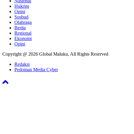
Nasional
Hukrim
Opini
Sosbud
Olahraga
Berita
Regional
Ekonomi
Opini
Copyright @ 2026 Global Maluku, All Rights Reserved
Redaksi
Pedoman Media Cyber