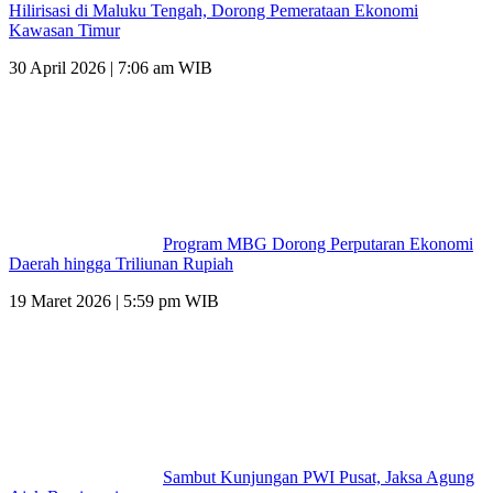
Hilirisasi di Maluku Tengah, Dorong Pemerataan Ekonomi
Kawasan Timur
30 April 2026 | 7:06 am WIB
Program MBG Dorong Perputaran Ekonomi
Daerah hingga Triliunan Rupiah
19 Maret 2026 | 5:59 pm WIB
Sambut Kunjungan PWI Pusat, Jaksa Agung