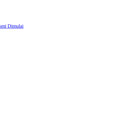
smi Dimulai