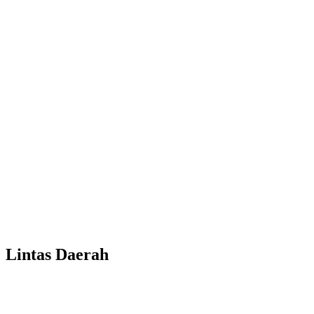
Lintas Daerah