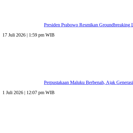
Presiden Prabowo Resmikan Groundbreaking L
17 Juli 2026 | 1:59 pm WIB
Perpustakaan Maluku Berbenah, Ajak Generasi
1 Juli 2026 | 12:07 pm WIB