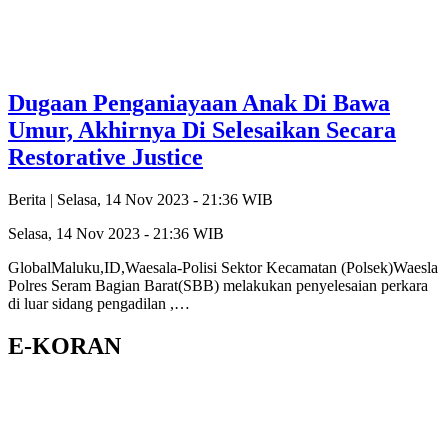
Dugaan Penganiayaan Anak Di Bawa
Umur, Akhirnya Di Selesaikan Secara
Restorative Justice
Berita |
Selasa, 14 Nov 2023 - 21:36 WIB
Selasa, 14 Nov 2023 - 21:36 WIB
GlobalMaluku,ID,Waesala-Polisi Sektor Kecamatan (Polsek)Waesla
Polres Seram Bagian Barat(SBB) melakukan penyelesaian perkara
di luar sidang pengadilan ,…
E-KORAN