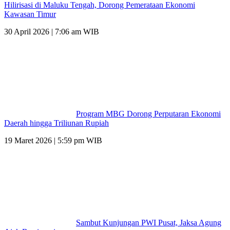
Hilirisasi di Maluku Tengah, Dorong Pemerataan Ekonomi
Kawasan Timur
30 April 2026 | 7:06 am WIB
Program MBG Dorong Perputaran Ekonomi
Daerah hingga Triliunan Rupiah
19 Maret 2026 | 5:59 pm WIB
Sambut Kunjungan PWI Pusat, Jaksa Agung