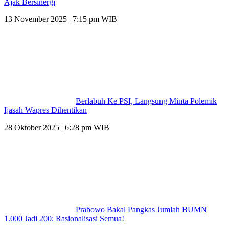
Ajak Bersinergi
13 November 2025 | 7:15 pm WIB
Berlabuh Ke PSI, Langsung Minta Polemik
Ijasah Wapres Dihentikan
28 Oktober 2025 | 6:28 pm WIB
Prabowo Bakal Pangkas Jumlah BUMN
1.000 Jadi 200: Rasionalisasi Semua!