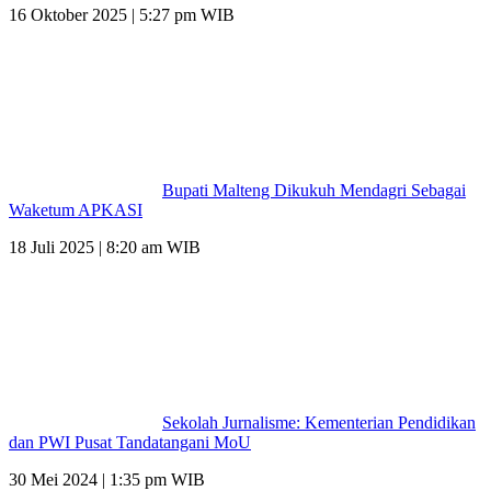
16 Oktober 2025 | 5:27 pm WIB
Bupati Malteng Dikukuh Mendagri Sebagai
Waketum APKASI
18 Juli 2025 | 8:20 am WIB
Sekolah Jurnalisme: Kementerian Pendidikan
dan PWI Pusat Tandatangani MoU
30 Mei 2024 | 1:35 pm WIB