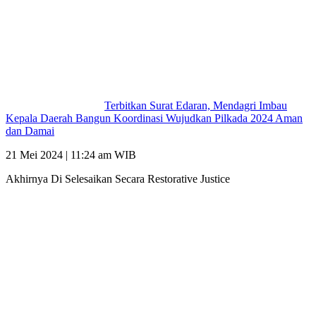
Terbitkan Surat Edaran, Mendagri Imbau
Kepala Daerah Bangun Koordinasi Wujudkan Pilkada 2024 Aman
dan Damai
21 Mei 2024 | 11:24 am WIB
Akhirnya Di Selesaikan Secara Restorative Justice