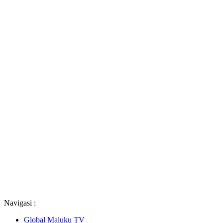
Navigasi :
Global Maluku TV