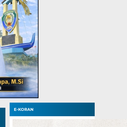
E-KORAN