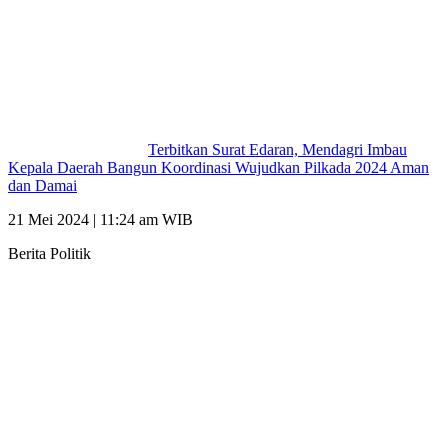
Terbitkan Surat Edaran, Mendagri Imbau
Kepala Daerah Bangun Koordinasi Wujudkan Pilkada 2024 Aman
dan Damai
21 Mei 2024 | 11:24 am WIB
Berita Politik