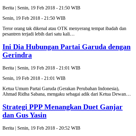
Berita |
Senin, 19 Feb 2018 - 21:50 WIB
Senin, 19 Feb 2018 - 21:50 WIB
Teror orang tak dikenal atau OTK menyerang tempat ibadah dan
pesantren terjadi lebih dari satu kali…
Ini Dia Hubungan Partai Garuda dengan
Gerindra
Berita |
Senin, 19 Feb 2018 - 21:01 WIB
Senin, 19 Feb 2018 - 21:01 WIB
Ketua Umum Partai Garuda (Gerakan Perubahan Indonesia),
Ahmad Ridha Sabana, mengaku sebagai adik dari Ketua Dewan…
Strategi PPP Menangkan Duet Ganjar
dan Gus Yasin
Berita |
Senin, 19 Feb 2018 - 20:52 WIB