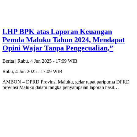
LHP BPK atas Laporan Keuangan
Pemda Maluku Tahun 2024, Mendapat
Opini Wajar Tanpa Pengecualian,”
Berita |
Rabu, 4 Jun 2025 - 17:09 WIB
Rabu, 4 Jun 2025 - 17:09 WIB
AMBON – DPRD Provinsi Maluku, gelar rapat paripurna DPRD
provinsi Maluku dalam rangka penyampaian laporan hasil…