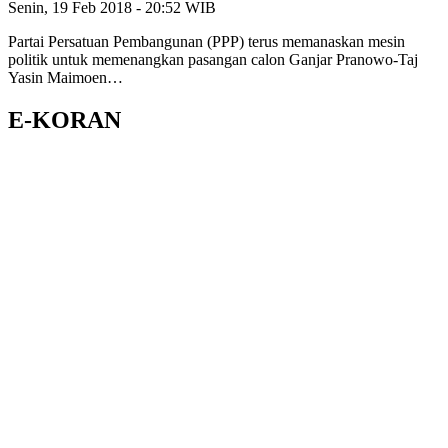
Senin, 19 Feb 2018 - 20:52 WIB
Partai Persatuan Pembangunan (PPP) terus memanaskan mesin
politik untuk memenangkan pasangan calon Ganjar Pranowo-Taj
Yasin Maimoen…
E-KORAN