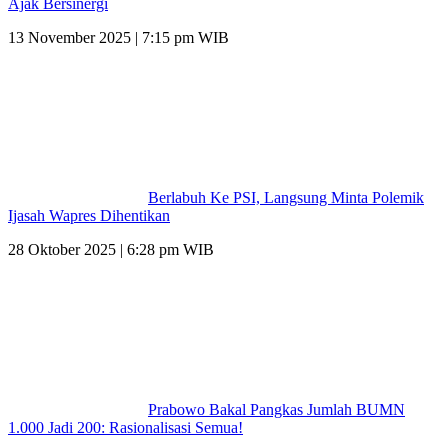
Ajak Bersinergi
13 November 2025 | 7:15 pm WIB
Berlabuh Ke PSI, Langsung Minta Polemik
Ijasah Wapres Dihentikan
28 Oktober 2025 | 6:28 pm WIB
Prabowo Bakal Pangkas Jumlah BUMN
1.000 Jadi 200: Rasionalisasi Semua!