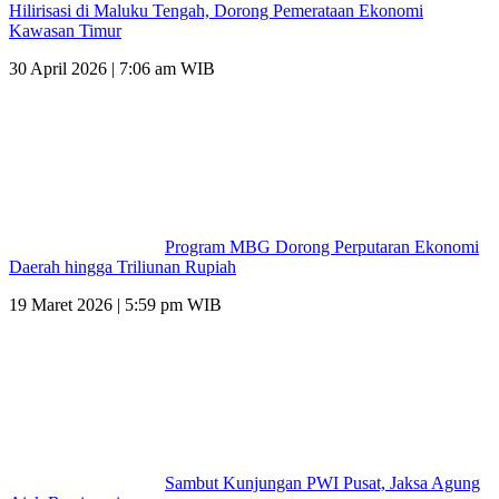
Hilirisasi di Maluku Tengah, Dorong Pemerataan Ekonomi
Kawasan Timur
30 April 2026 | 7:06 am WIB
Program MBG Dorong Perputaran Ekonomi
Daerah hingga Triliunan Rupiah
19 Maret 2026 | 5:59 pm WIB
Sambut Kunjungan PWI Pusat, Jaksa Agung