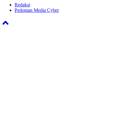
Redaksi
Pedoman Media Cyber