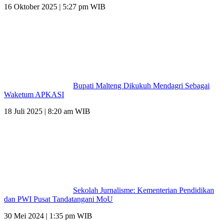
16 Oktober 2025 | 5:27 pm WIB
Bupati Malteng Dikukuh Mendagri Sebagai
Waketum APKASI
18 Juli 2025 | 8:20 am WIB
Sekolah Jurnalisme: Kementerian Pendidikan
dan PWI Pusat Tandatangani MoU
30 Mei 2024 | 1:35 pm WIB