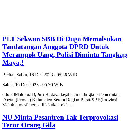
PLT Sekwan SBB Di Duga Memalsukan
Tandatangan Anggota DPRD Untuk
Merampok Uang, Polisi Diminta Tangkap
Maya,!
Berita |
Sabtu, 16 Des 2023 - 05:36 WIB
Sabtu, 16 Des 2023 - 05:36 WIB
GlobalMaluku.ID,Piru-Budaya kejahatan di lingkup Pemerintah
Daerah(Pemda) Kabupaten Seram Bagian Barat(SBB)Provinsi
Maluku, masih terus di lakukan oleh…
NU Minta Pesantren Tak Terprovokasi
Teror Orang Gila