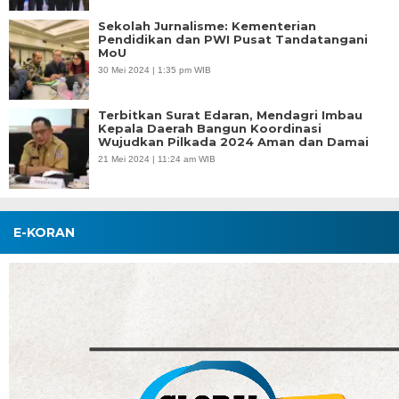
Sekolah Jurnalisme: Kementerian
Pendidikan dan PWI Pusat Tandatangani
MoU
30 Mei 2024 | 1:35 pm WIB
Terbitkan Surat Edaran, Mendagri Imbau
Kepala Daerah Bangun Koordinasi
Wujudkan Pilkada 2024 Aman dan Damai
21 Mei 2024 | 11:24 am WIB
E-KORAN