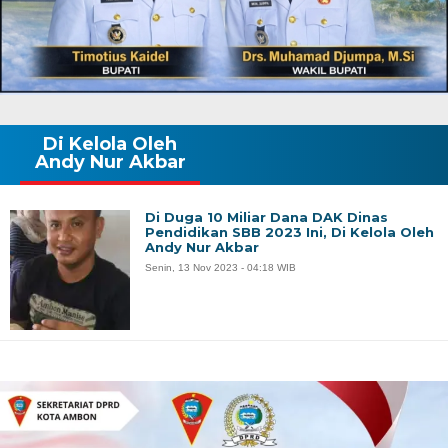
Di Kelola Oleh
Andy Nur Akbar
Di Duga 10 Miliar Dana DAK Dinas
Pendidikan SBB 2023 Ini, Di Kelola Oleh
Andy Nur Akbar
Senin, 13 Nov 2023 - 04:18 WIB