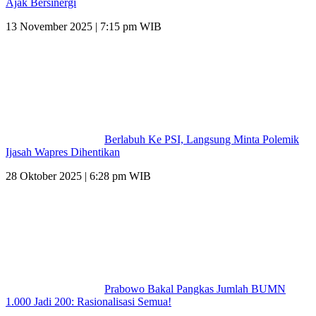
Ajak Bersinergi
13 November 2025 | 7:15 pm WIB
Berlabuh Ke PSI, Langsung Minta Polemik
Ijasah Wapres Dihentikan
28 Oktober 2025 | 6:28 pm WIB
Prabowo Bakal Pangkas Jumlah BUMN
1.000 Jadi 200: Rasionalisasi Semua!