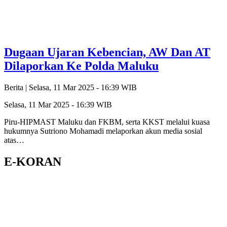
Dugaan Ujaran Kebencian, AW Dan AT
Dilaporkan Ke Polda Maluku
Berita |
Selasa, 11 Mar 2025 - 16:39 WIB
Selasa, 11 Mar 2025 - 16:39 WIB
Piru-HIPMAST Maluku dan FKBM, serta KKST melalui kuasa
hukumnya Sutriono Mohamadi melaporkan akun media sosial
atas…
E-KORAN