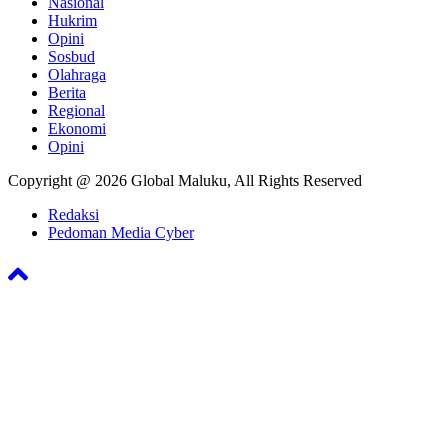
Nasional
Hukrim
Opini
Sosbud
Olahraga
Berita
Regional
Ekonomi
Opini
Copyright @ 2026 Global Maluku, All Rights Reserved
Redaksi
Pedoman Media Cyber