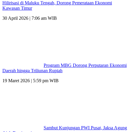
Hilirisasi di Maluku Tengah, Dorong Pemerataan Ekonomi
Kawasan Timur
30 April 2026 | 7:06 am WIB
Program MBG Dorong Perputaran Ekonomi
Daerah hingga Triliunan Rupiah
19 Maret 2026 | 5:59 pm WIB
Sambut Kunjungan PWI Pusat, Jaksa Agung