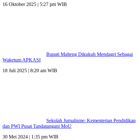
16 Oktober 2025 | 5:27 pm WIB
Bupati Malteng Dikukuh Mendagri Sebagai
Waketum APKASI
18 Juli 2025 | 8:20 am WIB
Sekolah Jurnalisme: Kementerian Pendidikan
dan PWI Pusat Tandatangani MoU
30 Mei 2024 | 1:35 pm WIB