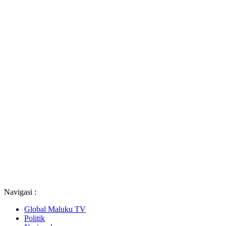
Navigasi :
Global Maluku TV
Politik