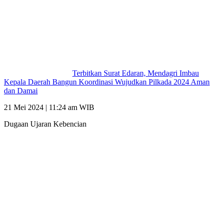
Terbitkan Surat Edaran, Mendagri Imbau
Kepala Daerah Bangun Koordinasi Wujudkan Pilkada 2024 Aman
dan Damai
21 Mei 2024 | 11:24 am WIB
Dugaan Ujaran Kebencian