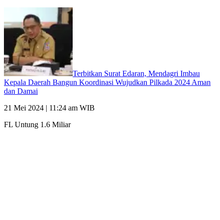
Terbitkan Surat Edaran, Mendagri Imbau
Kepala Daerah Bangun Koordinasi Wujudkan Pilkada 2024 Aman
dan Damai
21 Mei 2024 | 11:24 am WIB
FL Untung 1.6 Miliar