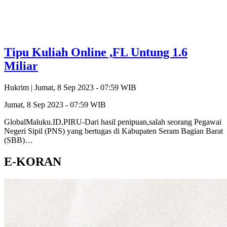
Tipu Kuliah Online ,FL Untung 1.6
Miliar
Hukrim |
Jumat, 8 Sep 2023 - 07:59 WIB
Jumat, 8 Sep 2023 - 07:59 WIB
GlobalMaluku.ID,PIRU-Dari hasil penipuan,salah seorang Pegawai
Negeri Sipil (PNS) yang bertugas di Kabupaten Seram Bagian Barat
(SBB)…
E-KORAN