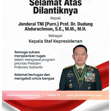
Navigasi :