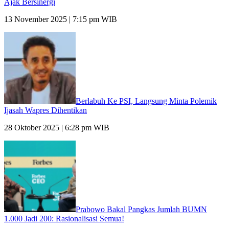
Ajak Bersinergi
13 November 2025 | 7:15 pm WIB
Berlabuh Ke PSI, Langsung Minta Polemik
Ijasah Wapres Dihentikan
28 Oktober 2025 | 6:28 pm WIB
Prabowo Bakal Pangkas Jumlah BUMN
1.000 Jadi 200: Rasionalisasi Semua!