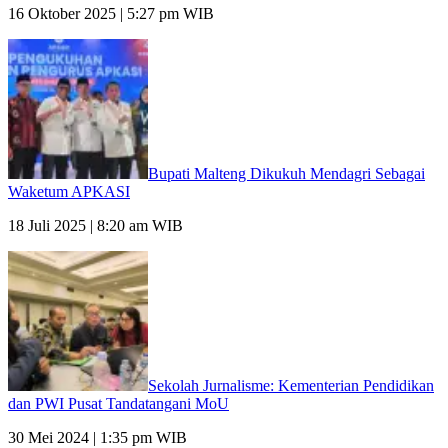
16 Oktober 2025 | 5:27 pm WIB
Bupati Malteng Dikukuh Mendagri Sebagai
Waketum APKASI
18 Juli 2025 | 8:20 am WIB
Sekolah Jurnalisme: Kementerian Pendidikan
dan PWI Pusat Tandatangani MoU
30 Mei 2024 | 1:35 pm WIB