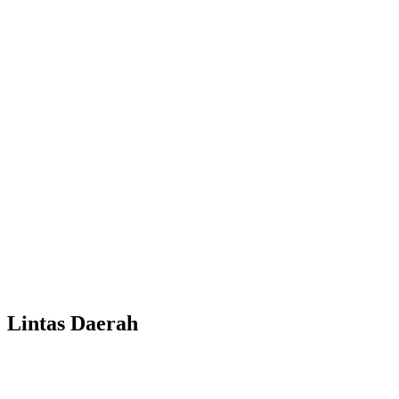
Lintas Daerah