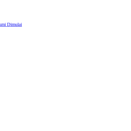
smi Dimulai