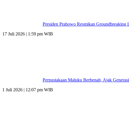
Presiden Prabowo Resmikan Groundbreaking L
17 Juli 2026 | 1:59 pm WIB
Perpustakaan Maluku Berbenah, Ajak Generasi
1 Juli 2026 | 12:07 pm WIB