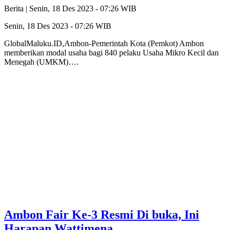
Berita |
Senin, 18 Des 2023 - 07:26 WIB
Senin, 18 Des 2023 - 07:26 WIB
GlobalMaluku.ID,Ambon-Pemerintah Kota (Pemkot) Ambon
memberikan modal usaha bagi 840 pelaku Usaha Mikro Kecil dan
Menegah (UMKM)….
Ambon Fair Ke-3 Resmi Di buka, Ini
Harapan Wattimena