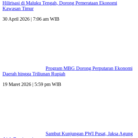
Hilirisasi di Maluku Tengah, Dorong Pemerataan Ekonomi
Kawasan Timur
30 April 2026 | 7:06 am WIB
Program MBG Dorong Perputaran Ekonomi
Daerah hingga Triliunan Rupiah
19 Maret 2026 | 5:59 pm WIB
Sambut Kunjungan PWI Pusat, Jaksa Agung