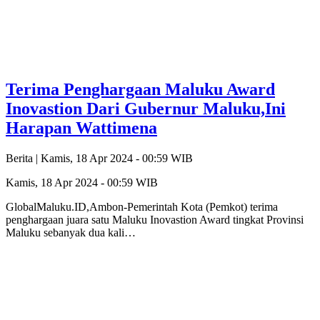
Terima Penghargaan Maluku Award
Inovastion Dari Gubernur Maluku,Ini
Harapan Wattimena
Berita |
Kamis, 18 Apr 2024 - 00:59 WIB
Kamis, 18 Apr 2024 - 00:59 WIB
GlobalMaluku.ID,Ambon-Pemerintah Kota (Pemkot) terima
penghargaan juara satu Maluku Inovastion Award tingkat Provinsi
Maluku sebanyak dua kali…