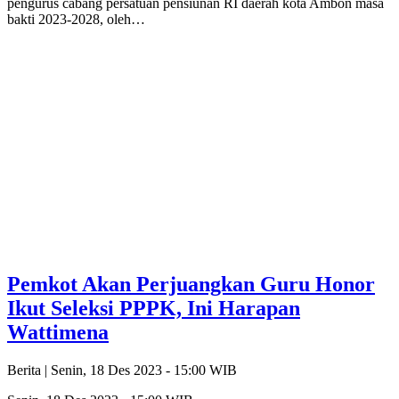
pengurus cabang persatuan pensiunan RI daerah kota Ambon masa
bakti 2023-2028, oleh…
Pemkot Akan Perjuangkan Guru Honor
Ikut Seleksi PPPK, Ini Harapan
Wattimena
Berita |
Senin, 18 Des 2023 - 15:00 WIB