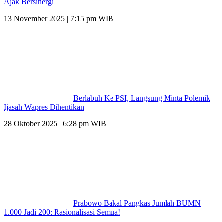
Ajak Bersinergi
13 November 2025 | 7:15 pm WIB
Berlabuh Ke PSI, Langsung Minta Polemik
Ijasah Wapres Dihentikan
28 Oktober 2025 | 6:28 pm WIB
Prabowo Bakal Pangkas Jumlah BUMN
1.000 Jadi 200: Rasionalisasi Semua!