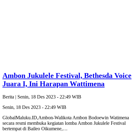
Ambon Jukulele Festival, Bethesda Voice
Juara I, Ini Harapan Wattimena
Berita |
Senin, 18 Des 2023 - 22:49 WIB
Senin, 18 Des 2023 - 22:49 WIB
GlobalMaluku.ID,Ambon-Walikota Ambon Bodoewin Watimena
secara resmi membuka kegiatan lomba Ambon Jukulele Festival
bertempat di Baileo Oikumene,…