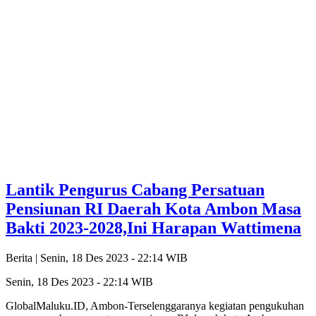
Lantik Pengurus Cabang Persatuan
Pensiunan RI Daerah Kota Ambon Masa
Bakti 2023-2028,Ini Harapan Wattimena
Berita |
Senin, 18 Des 2023 - 22:14 WIB
Senin, 18 Des 2023 - 22:14 WIB
GlobalMaluku.ID, Ambon-Terselenggaranya kegiatan pengukuhan