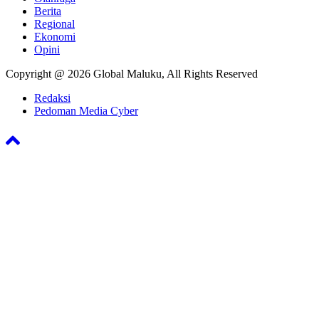
Berita
Regional
Ekonomi
Opini
Copyright @ 2026 Global Maluku, All Rights Reserved
Redaksi
Pedoman Media Cyber