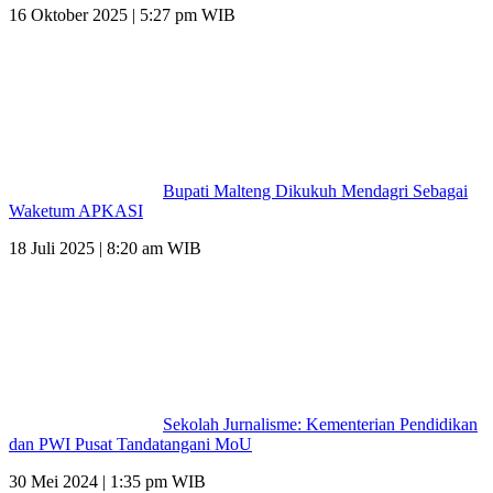
16 Oktober 2025 | 5:27 pm WIB
Bupati Malteng Dikukuh Mendagri Sebagai
Waketum APKASI
18 Juli 2025 | 8:20 am WIB
Sekolah Jurnalisme: Kementerian Pendidikan
dan PWI Pusat Tandatangani MoU
30 Mei 2024 | 1:35 pm WIB