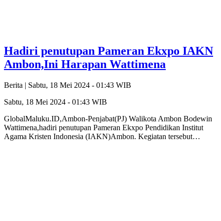
Hadiri penutupan Pameran Ekxpo IAKN
Ambon,Ini Harapan Wattimena
Berita |
Sabtu, 18 Mei 2024 - 01:43 WIB
Sabtu, 18 Mei 2024 - 01:43 WIB
GlobalMaluku.ID,Ambon-Penjabat(PJ) Walikota Ambon Bodewin
Wattimena,hadiri penutupan Pameran Ekxpo Pendidikan Institut
Agama Kristen Indonesia (IAKN)Ambon. Kegiatan tersebut…