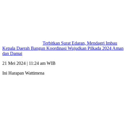
Terbitkan Surat Edaran, Mendagri Imbau
Kepala Daerah Bangun Koordinasi Wujudkan Pilkada 2024 Aman
dan Damai
21 Mei 2024 | 11:24 am WIB
Ini Harapan Wattimena