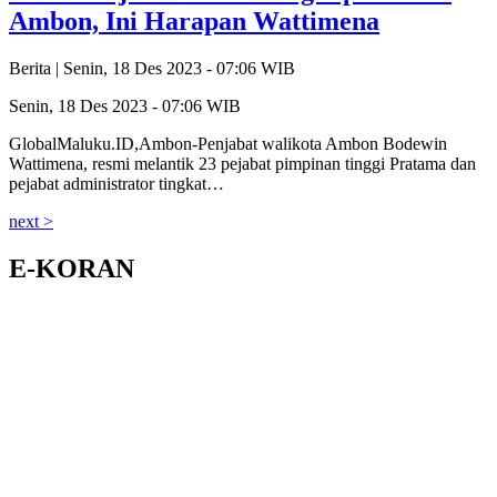
Ambon, Ini Harapan Wattimena
Berita |
Senin, 18 Des 2023 - 07:06 WIB
Senin, 18 Des 2023 - 07:06 WIB
GlobalMaluku.ID,Ambon-Penjabat walikota Ambon Bodewin
Wattimena, resmi melantik 23 pejabat pimpinan tinggi Pratama dan
pejabat administrator tingkat…
next >
E-KORAN