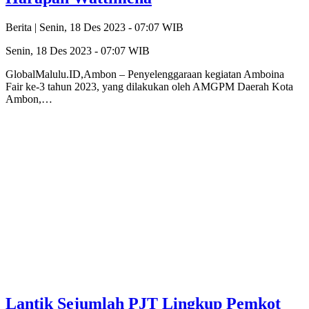
Berita |
Senin, 18 Des 2023 - 07:07 WIB
Senin, 18 Des 2023 - 07:07 WIB
GlobalMalulu.ID,Ambon – Penyelenggaraan kegiatan Amboina
Fair ke-3 tahun 2023, yang dilakukan oleh AMGPM Daerah Kota
Ambon,…
Lantik Sejumlah PJT Lingkup Pemkot