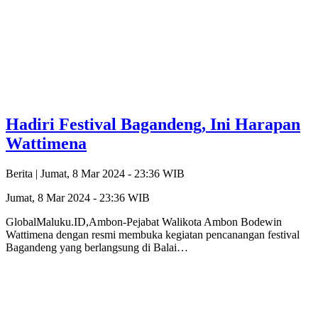
Hadiri Festival Bagandeng, Ini Harapan
Wattimena
Berita |
Jumat, 8 Mar 2024 - 23:36 WIB
Jumat, 8 Mar 2024 - 23:36 WIB
GlobalMaluku.ID,Ambon-Pejabat Walikota Ambon Bodewin
Wattimena dengan resmi membuka kegiatan pencanangan festival
Bagandeng yang berlangsung di Balai…