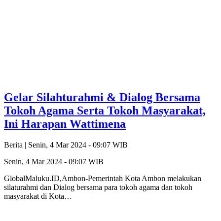
Gelar Silahturahmi & Dialog Bersama
Tokoh Agama Serta Tokoh Masyarakat,
Ini Harapan Wattimena
Berita |
Senin, 4 Mar 2024 - 09:07 WIB
Senin, 4 Mar 2024 - 09:07 WIB
GlobalMaluku.ID,Ambon-Pemerintah Kota Ambon melakukan
silaturahmi dan Dialog bersama para tokoh agama dan tokoh
masyarakat di Kota…