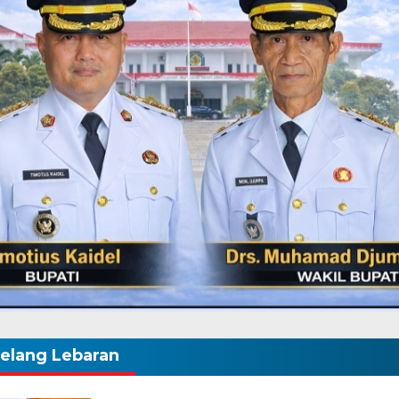
elang Lebaran