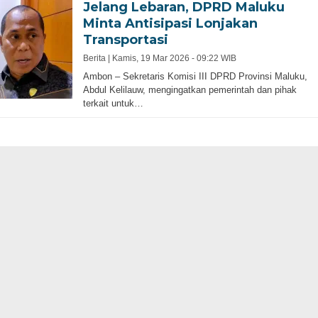
Jelang Lebaran, DPRD Maluku
Minta Antisipasi Lonjakan
Transportasi
Berita |
Kamis, 19 Mar 2026 - 09:22 WIB
Ambon – Sekretaris Komisi III DPRD Provinsi Maluku,
Abdul Kelilauw, mengingatkan pemerintah dan pihak
terkait untuk…