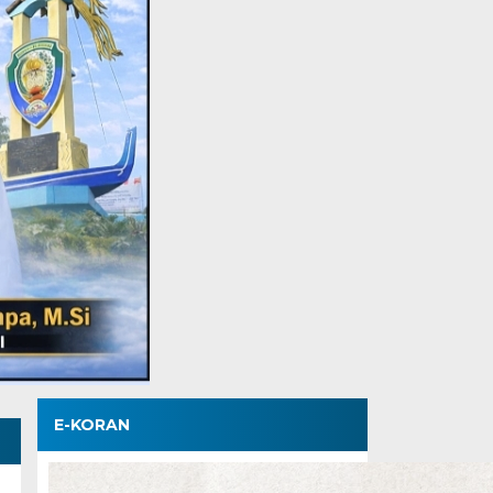
E-KORAN