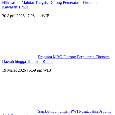
Hilirisasi di Maluku Tengah, Dorong Pemerataan Ekonomi
Kawasan Timur
30 April 2026 | 7:06 am WIB
Program MBG Dorong Perputaran Ekonomi
Daerah hingga Triliunan Rupiah
19 Maret 2026 | 5:59 pm WIB
Sambut Kunjungan PWI Pusat, Jaksa Agung