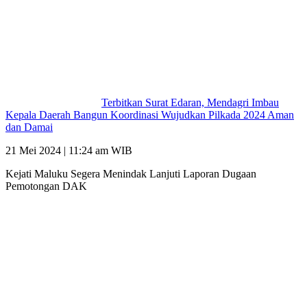
Terbitkan Surat Edaran, Mendagri Imbau
Kepala Daerah Bangun Koordinasi Wujudkan Pilkada 2024 Aman
dan Damai
21 Mei 2024 | 11:24 am WIB
Kejati Maluku Segera Menindak Lanjuti Laporan Dugaan
Pemotongan DAK