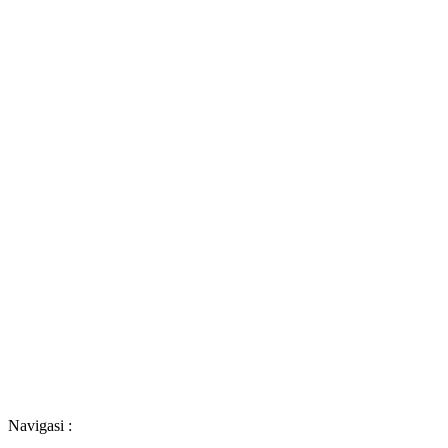
Navigasi :