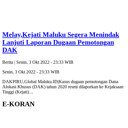
Melay,Kejati Maluku Segera Menindak
Lanjuti Laporan Dugaan Pemotongan
DAK
Berita |
Senin, 3 Okt 2022 - 23:33 WIB
Senin, 3 Okt 2022 - 23:33 WIB
DAKPIRU,Global Maluku.ID|Kasus dugaan pemotongan Dana
Alokasi Khusus (DAK) tahun 2020 resmi dilaporkan ke Kejaksaan
Tinggi (Kejati)…
E-KORAN