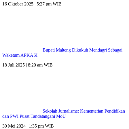
16 Oktober 2025 | 5:27 pm WIB
Bupati Malteng Dikukuh Mendagri Sebagai
Waketum APKASI
18 Juli 2025 | 8:20 am WIB
Sekolah Jurnalisme: Kementerian Pendidikan
dan PWI Pusat Tandatangani MoU
30 Mei 2024 | 1:35 pm WIB