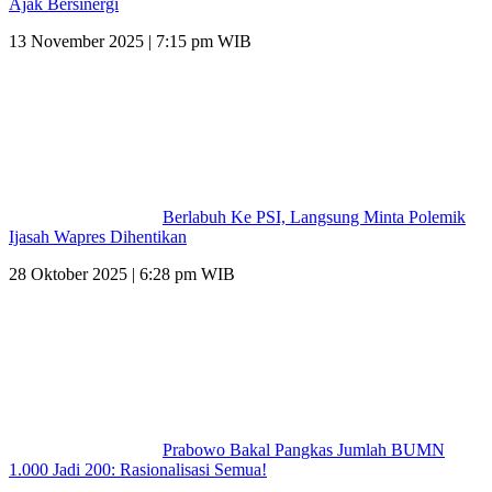
Ajak Bersinergi
13 November 2025 | 7:15 pm WIB
Berlabuh Ke PSI, Langsung Minta Polemik
Ijasah Wapres Dihentikan
28 Oktober 2025 | 6:28 pm WIB
Prabowo Bakal Pangkas Jumlah BUMN
1.000 Jadi 200: Rasionalisasi Semua!