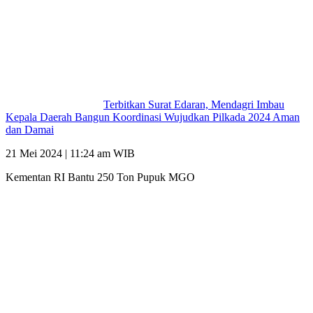
Terbitkan Surat Edaran, Mendagri Imbau
Kepala Daerah Bangun Koordinasi Wujudkan Pilkada 2024 Aman
dan Damai
21 Mei 2024 | 11:24 am WIB
Kementan RI Bantu 250 Ton Pupuk MGO