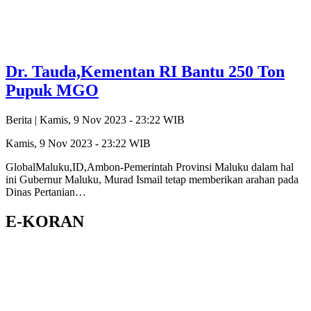
Dr. Tauda,Kementan RI Bantu 250 Ton
Pupuk MGO
Berita |
Kamis, 9 Nov 2023 - 23:22 WIB
Kamis, 9 Nov 2023 - 23:22 WIB
GlobalMaluku,ID,Ambon-Pemerintah Provinsi Maluku dalam hal
ini Gubernur Maluku, Murad Ismail tetap memberikan arahan pada
Dinas Pertanian…
E-KORAN