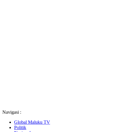
Navigasi :
Global Maluku TV
Politik