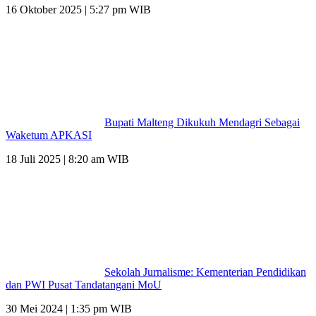
16 Oktober 2025 | 5:27 pm WIB
Bupati Malteng Dikukuh Mendagri Sebagai
Waketum APKASI
18 Juli 2025 | 8:20 am WIB
Sekolah Jurnalisme: Kementerian Pendidikan
dan PWI Pusat Tandatangani MoU
30 Mei 2024 | 1:35 pm WIB