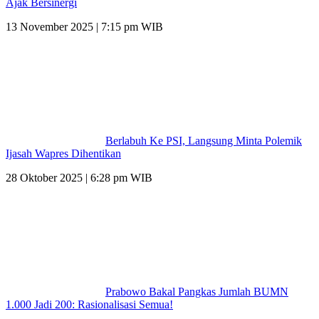
Ajak Bersinergi
13 November 2025 | 7:15 pm WIB
Berlabuh Ke PSI, Langsung Minta Polemik
Ijasah Wapres Dihentikan
28 Oktober 2025 | 6:28 pm WIB
Prabowo Bakal Pangkas Jumlah BUMN
1.000 Jadi 200: Rasionalisasi Semua!