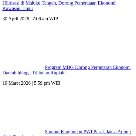
Hilirisasi di Maluku Tengah, Dorong Pemerataan Ekonomi
Kawasan Timur
30 April 2026 | 7:06 am WIB
Program MBG Dorong Perputaran Ekonomi
Daerah hingga Triliunan Rupiah
19 Maret 2026 | 5:59 pm WIB
Sambut Kunjungan PWI Pusat, Jaksa Agung