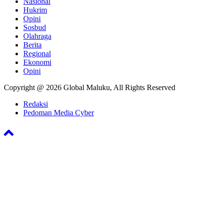
Nasional
Hukrim
Opini
Sosbud
Olahraga
Berita
Regional
Ekonomi
Opini
Copyright @ 2026 Global Maluku, All Rights Reserved
Redaksi
Pedoman Media Cyber