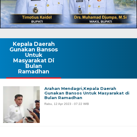
Kepala Daerah
Gunakan Bansos
Untuk
Masyarakat Di
Bulan
Ramadhan
Arahan Mendagri,Kepala Daerah
Gunakan Bansos Untuk Masyarakat di
Bulan Ramadhan
Rabu, 12 Apr 2023 - 07:22 WIB