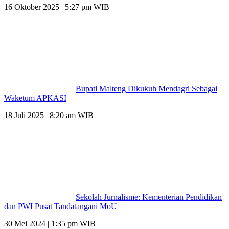
16 Oktober 2025 | 5:27 pm WIB
Bupati Malteng Dikukuh Mendagri Sebagai
Waketum APKASI
18 Juli 2025 | 8:20 am WIB
Sekolah Jurnalisme: Kementerian Pendidikan
dan PWI Pusat Tandatangani MoU
30 Mei 2024 | 1:35 pm WIB