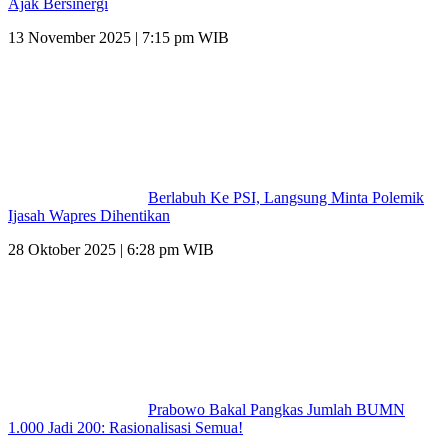
Ajak Bersinergi
13 November 2025 | 7:15 pm WIB
Berlabuh Ke PSI, Langsung Minta Polemik
Ijasah Wapres Dihentikan
28 Oktober 2025 | 6:28 pm WIB
Prabowo Bakal Pangkas Jumlah BUMN
1.000 Jadi 200: Rasionalisasi Semua!