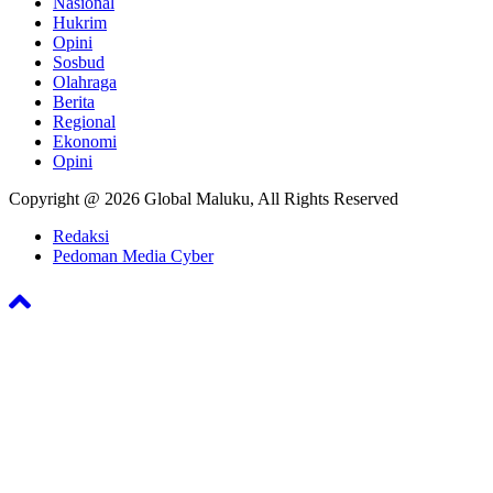
Nasional
Hukrim
Opini
Sosbud
Olahraga
Berita
Regional
Ekonomi
Opini
Copyright @ 2026 Global Maluku, All Rights Reserved
Redaksi
Pedoman Media Cyber