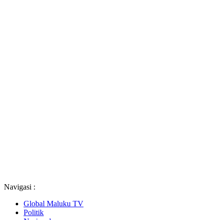
Navigasi :
Global Maluku TV
Politik