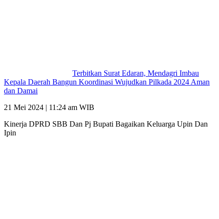
Terbitkan Surat Edaran, Mendagri Imbau
Kepala Daerah Bangun Koordinasi Wujudkan Pilkada 2024 Aman
dan Damai
21 Mei 2024 | 11:24 am WIB
Kinerja DPRD SBB Dan Pj Bupati Bagaikan Keluarga Upin Dan
Ipin