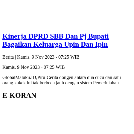
Kinerja DPRD SBB Dan Pj Bupati
Bagaikan Keluarga Upin Dan Ipin
Berita |
Kamis, 9 Nov 2023 - 07:25 WIB
Kamis, 9 Nov 2023 - 07:25 WIB
GlobalMaluku.ID,Piru-Cerita dongen antara dua cucu dan satu
orang kakek ini tak berbeda jauh dengan sistem Pemerintahan…
E-KORAN