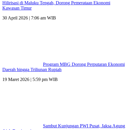
Hilirisasi di Maluku Tengah, Dorong Pemerataan Ekonomi
Kawasan Timur
30 April 2026 | 7:06 am WIB
Program MBG Dorong Perputaran Ekonomi
Daerah hingga Triliunan Rupiah
19 Maret 2026 | 5:59 pm WIB
Sambut Kunjungan PWI Pusat, Jaksa Agung