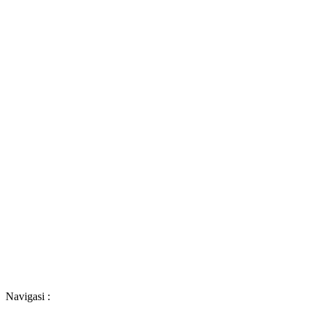
Navigasi :