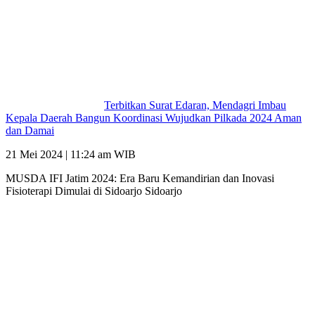
Terbitkan Surat Edaran, Mendagri Imbau
Kepala Daerah Bangun Koordinasi Wujudkan Pilkada 2024 Aman
dan Damai
21 Mei 2024 | 11:24 am WIB
MUSDA IFI Jatim 2024: Era Baru Kemandirian dan Inovasi
Fisioterapi Dimulai di Sidoarjo Sidoarjo