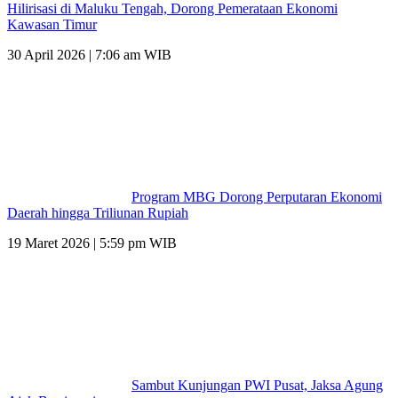
Hilirisasi di Maluku Tengah, Dorong Pemerataan Ekonomi
Kawasan Timur
30 April 2026 | 7:06 am WIB
Program MBG Dorong Perputaran Ekonomi
Daerah hingga Triliunan Rupiah
19 Maret 2026 | 5:59 pm WIB
Sambut Kunjungan PWI Pusat, Jaksa Agung