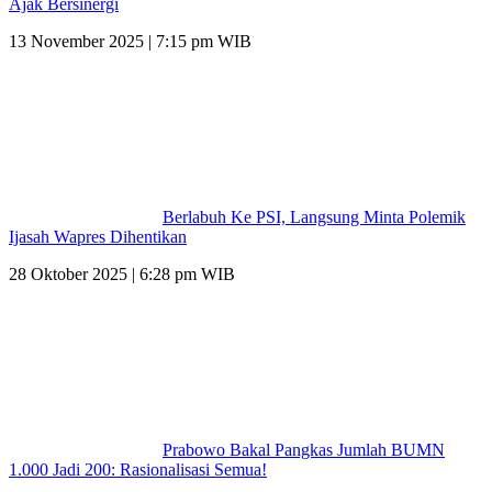
Ajak Bersinergi
13 November 2025 | 7:15 pm WIB
Berlabuh Ke PSI, Langsung Minta Polemik
Ijasah Wapres Dihentikan
28 Oktober 2025 | 6:28 pm WIB
Prabowo Bakal Pangkas Jumlah BUMN
1.000 Jadi 200: Rasionalisasi Semua!