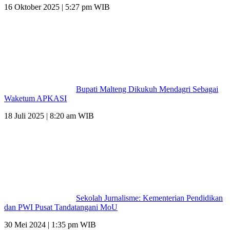
16 Oktober 2025 | 5:27 pm WIB
Bupati Malteng Dikukuh Mendagri Sebagai
Waketum APKASI
18 Juli 2025 | 8:20 am WIB
Sekolah Jurnalisme: Kementerian Pendidikan
dan PWI Pusat Tandatangani MoU
30 Mei 2024 | 1:35 pm WIB