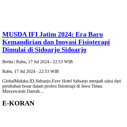
MUSDA IFI Jatim 2024: Era Baru
Kemandirian dan Inovasi Fisioterapi
Dimulai di Sidoarjo Sidoarjo
Berita |
Rabu, 17 Jul 2024 - 22:53 WIB
Rabu, 17 Jul 2024 - 22:53 WIB
GlobalMaluku.ID,Sidoarjo-Fave Hotel Sidoarjo menjadi saksi dari
perubahan besar dalam profesi fisioterapi di Jawa Timur.
Musyawarah Daerah…
E-KORAN