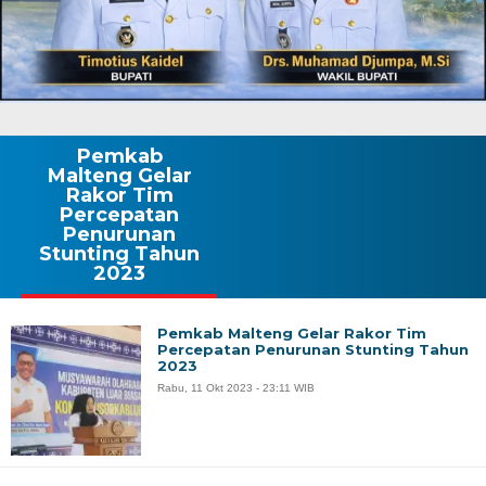
Pemkab
Malteng Gelar
Rakor Tim
Percepatan
Penurunan
Stunting Tahun
2023
Pemkab Malteng Gelar Rakor Tim
Percepatan Penurunan Stunting Tahun
2023
Rabu, 11 Okt 2023 - 23:11 WIB