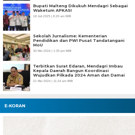
Bupati Malteng Dikukuh Mendagri Sebagai
Waketum APKASI
18 Juli 2025 | 8:20 am WIB
Sekolah Jurnalisme: Kementerian
Pendidikan dan PWI Pusat Tandatangani
MoU
30 Mei 2024 | 1:35 pm WIB
Terbitkan Surat Edaran, Mendagri Imbau
Kepala Daerah Bangun Koordinasi
Wujudkan Pilkada 2024 Aman dan Damai
21 Mei 2024 | 11:24 am WIB
E-KORAN