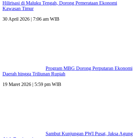
Hilirisasi di Maluku Tengah, Dorong Pemerataan Ekonomi
Kawasan Timur
30 April 2026 | 7:06 am WIB
Program MBG Dorong Perputaran Ekonomi
Daerah hingga Triliunan Rupiah
19 Maret 2026 | 5:59 pm WIB
Sambut Kunjungan PWI Pusat, Jaksa Agung