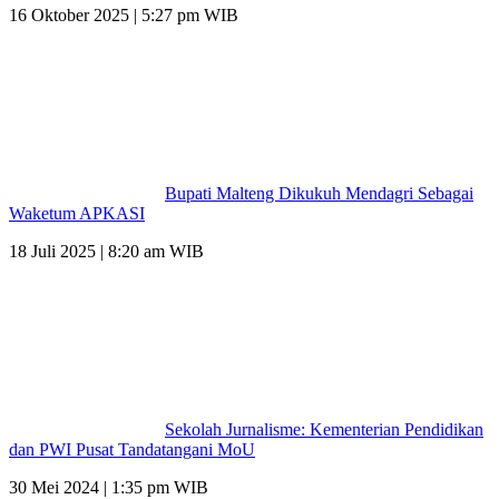
16 Oktober 2025 | 5:27 pm WIB
Bupati Malteng Dikukuh Mendagri Sebagai
Waketum APKASI
18 Juli 2025 | 8:20 am WIB
Sekolah Jurnalisme: Kementerian Pendidikan
dan PWI Pusat Tandatangani MoU
30 Mei 2024 | 1:35 pm WIB