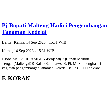
Pj Bupati Malteng Hadiri Pengembangan
Tanaman Kedelai
Berita |
Kamis, 14 Sep 2023 - 15:31 WIB
Kamis, 14 Sep 2023 - 15:31 WIB
GlobalMaluku.ID,AMBON-Penjabat(Pj)Bupati Maluku
Tengah(Malteng)DR.Rakib Sahubaws, S. Pi. M. Si, menghadiri
kegiatan pengembangan tanaman Keledai, seluas 1.000 hektare….
E-KORAN