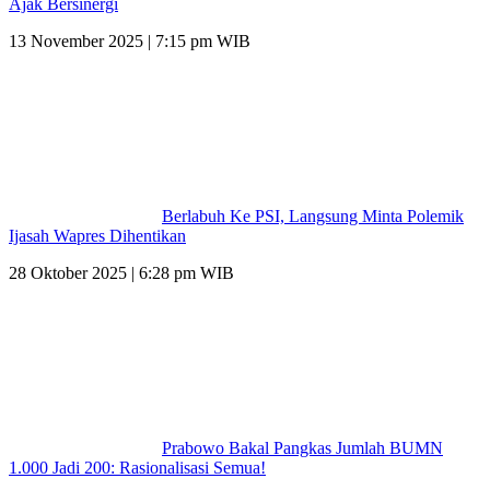
Ajak Bersinergi
13 November 2025 | 7:15 pm WIB
Berlabuh Ke PSI, Langsung Minta Polemik
Ijasah Wapres Dihentikan
28 Oktober 2025 | 6:28 pm WIB
Prabowo Bakal Pangkas Jumlah BUMN
1.000 Jadi 200: Rasionalisasi Semua!