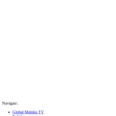
Navigasi :
Global Maluku TV