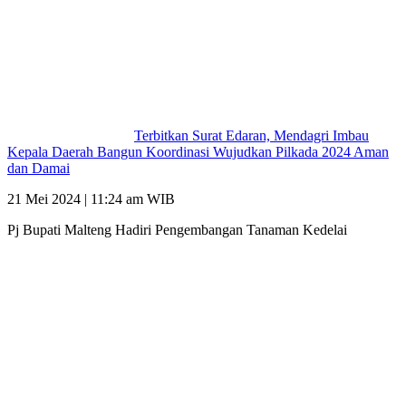
Terbitkan Surat Edaran, Mendagri Imbau
Kepala Daerah Bangun Koordinasi Wujudkan Pilkada 2024 Aman
dan Damai
21 Mei 2024 | 11:24 am WIB
Pj Bupati Malteng Hadiri Pengembangan Tanaman Kedelai