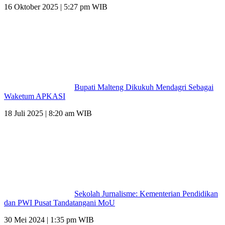
16 Oktober 2025 | 5:27 pm WIB
Bupati Malteng Dikukuh Mendagri Sebagai
Waketum APKASI
18 Juli 2025 | 8:20 am WIB
Sekolah Jurnalisme: Kementerian Pendidikan
dan PWI Pusat Tandatangani MoU
30 Mei 2024 | 1:35 pm WIB