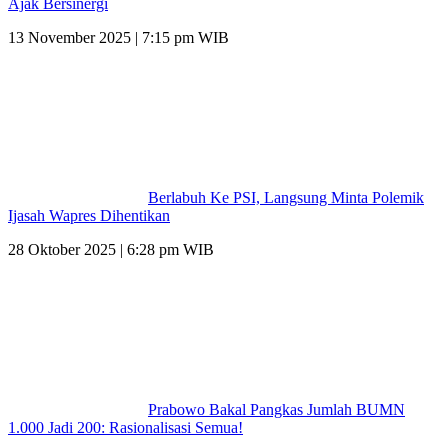
Ajak Bersinergi
13 November 2025 | 7:15 pm WIB
Berlabuh Ke PSI, Langsung Minta Polemik
Ijasah Wapres Dihentikan
28 Oktober 2025 | 6:28 pm WIB
Prabowo Bakal Pangkas Jumlah BUMN
1.000 Jadi 200: Rasionalisasi Semua!