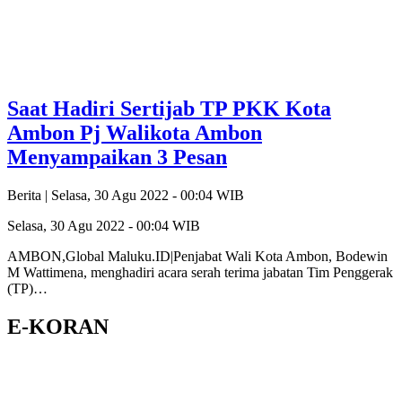
Saat Hadiri Sertijab TP PKK Kota
Ambon Pj Walikota Ambon
Menyampaikan 3 Pesan
Berita |
Selasa, 30 Agu 2022 - 00:04 WIB
Selasa, 30 Agu 2022 - 00:04 WIB
AMBON,Global Maluku.ID|Penjabat Wali Kota Ambon, Bodewin
M Wattimena, menghadiri acara serah terima jabatan Tim Penggerak
(TP)…
E-KORAN