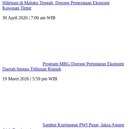
Hilirisasi di Maluku Tengah, Dorong Pemerataan Ekonomi
Kawasan Timur
30 April 2026 | 7:06 am WIB
Program MBG Dorong Perputaran Ekonomi
Daerah hingga Triliunan Rupiah
19 Maret 2026 | 5:59 pm WIB
Sambut Kunjungan PWI Pusat, Jaksa Agung