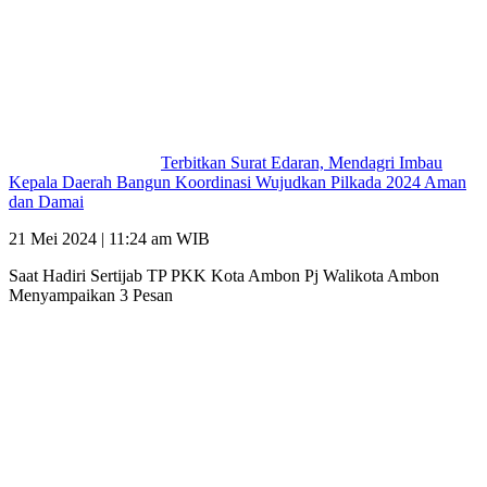
Terbitkan Surat Edaran, Mendagri Imbau
Kepala Daerah Bangun Koordinasi Wujudkan Pilkada 2024 Aman
dan Damai
21 Mei 2024 | 11:24 am WIB
Saat Hadiri Sertijab TP PKK Kota Ambon Pj Walikota Ambon
Menyampaikan 3 Pesan