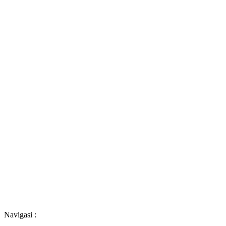
Navigasi :