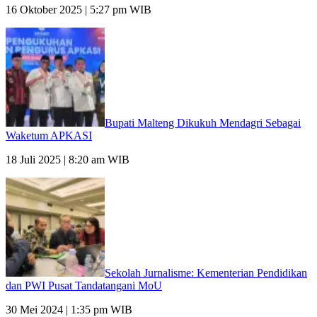
16 Oktober 2025 | 5:27 pm WIB
Bupati Malteng Dikukuh Mendagri Sebagai
Waketum APKASI
18 Juli 2025 | 8:20 am WIB
Sekolah Jurnalisme: Kementerian Pendidikan
dan PWI Pusat Tandatangani MoU
30 Mei 2024 | 1:35 pm WIB