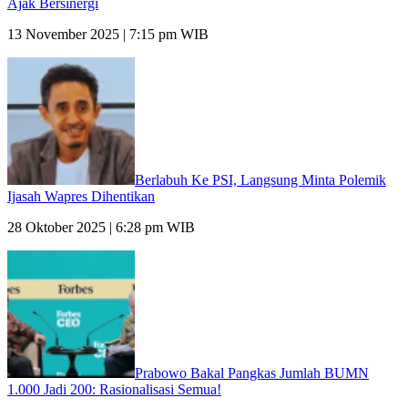
Ajak Bersinergi
13 November 2025 | 7:15 pm WIB
Berlabuh Ke PSI, Langsung Minta Polemik
Ijasah Wapres Dihentikan
28 Oktober 2025 | 6:28 pm WIB
Prabowo Bakal Pangkas Jumlah BUMN
1.000 Jadi 200: Rasionalisasi Semua!