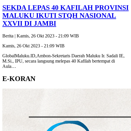
SEKDA LEPAS 40 KAFILAH PROVINSI
MALUKU IKUTI STQH NASIONAL
XXVII DI JAMBI
Berita |
Kamis, 26 Okt 2023 - 21:09 WIB
Kamis, 26 Okt 2023 - 21:09 WIB
GlobalMaluku.ID,Ambon-Sekretaris Daerah Maluku Ir. Sadali IE,
M.Si., IPU, secara langsung melepas 40 Kafilah bertempat di
Aula…
E-KORAN