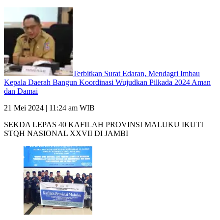
Terbitkan Surat Edaran, Mendagri Imbau
Kepala Daerah Bangun Koordinasi Wujudkan Pilkada 2024 Aman
dan Damai
21 Mei 2024 | 11:24 am WIB
SEKDA LEPAS 40 KAFILAH PROVINSI MALUKU IKUTI
STQH NASIONAL XXVII DI JAMBI