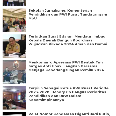
Sekolah Jurnalisme: Kementerian
Pendidikan dan PWI Pusat Tandatangani
MoU
Terbitkan Surat Edaran, Mendagri Imbau
Kepala Daerah Bangun Koordinasi
Wujudkan Pilkada 2024 Aman dan Damai
Menkominfo Apresiasi PWI Bentuk Tim
Satgas Anti Hoax: Langkah Bersama
Menjaga Keberlangsungan Pemilu 2024
Terpilih Sebagai Ketua PWI Pusat Periode
2023-2028, Hendry Ch Bangus Perioritas
Pendidikan dan UKW Dalam
Kepemimpinannya
Pelat Nomor Kendaraan Diganti Jadi Putih,