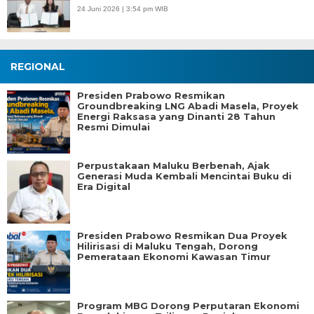
24 Juni 2026 | 3:54 pm WIB
REGIONAL
Presiden Prabowo Resmikan
Groundbreaking LNG Abadi Masela, Proyek
Energi Raksasa yang Dinanti 28 Tahun
Resmi Dimulai
Perpustakaan Maluku Berbenah, Ajak
Generasi Muda Kembali Mencintai Buku di
Era Digital
Presiden Prabowo Resmikan Dua Proyek
Hilirisasi di Maluku Tengah, Dorong
Pemerataan Ekonomi Kawasan Timur
Program MBG Dorong Perputaran Ekonomi