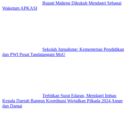
Bupati Malteng Dikukuh Mendagri Sebagai
Waketum APKASI
Sekolah Jurnalisme: Kementerian Pendidikan
dan PWI Pusat Tandatangani MoU
Terbitkan Surat Edaran, Mendagri Imbau
Kepala Daerah Bangun Koordinasi Wujudkan Pilkada 2024 Aman
dan Damai