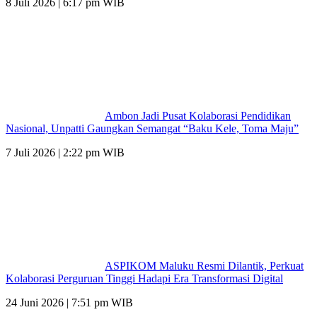
8 Juli 2026 | 6:17 pm WIB
Ambon Jadi Pusat Kolaborasi Pendidikan
Nasional, Unpatti Gaungkan Semangat “Baku Kele, Toma Maju”
7 Juli 2026 | 2:22 pm WIB
ASPIKOM Maluku Resmi Dilantik, Perkuat
Kolaborasi Perguruan Tinggi Hadapi Era Transformasi Digital
24 Juni 2026 | 7:51 pm WIB