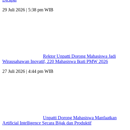
29 Juli 2026 | 5:38 pm WIB
Rektor Unpatti Dorong Mahasiswa Jadi
Wirausahawan Inovatif, 220 Mahasiswa Ikuti PMW 2026
27 Juli 2026 | 4:44 pm WIB
Unpatti Dorong Mahasiswa Manfaatkan
Artificial Intelligence Secara Bijak dan Produktif