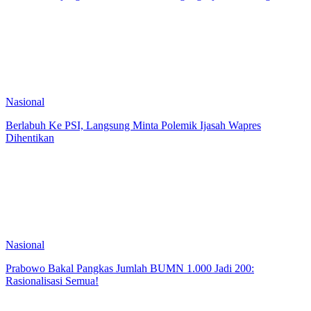
Nasional
Berlabuh Ke PSI, Langsung Minta Polemik Ijasah Wapres
Dihentikan
Nasional
Prabowo Bakal Pangkas Jumlah BUMN 1.000 Jadi 200:
Rasionalisasi Semua!