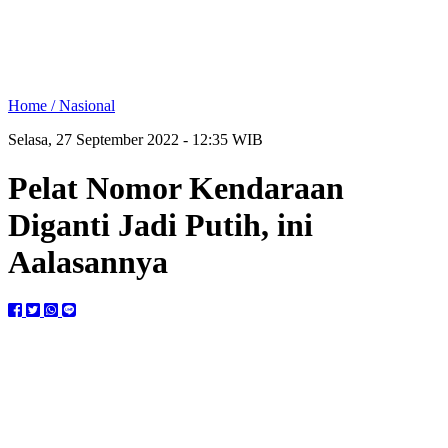
Home /
Nasional
Selasa, 27 September 2022 - 12:35 WIB
Pelat Nomor Kendaraan
Diganti Jadi Putih, ini
Aalasannya