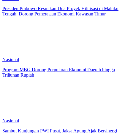
Presiden Prabowo Resmikan Dua Proyek Hilirisasi di Maluku
Tengah, Dorong Pemerataan Ekonomi Kawasan Timur
Nasional
Program MBG Dorong Perputaran Ekonomi Daerah hingga
Triliunan Rupiah
Nasional
Sambut Kunjungan PWI Pusat, Jaksa Agung Ajak Bersinergi