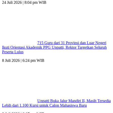
24 Juli 2026 | 8:04 pm WIB
715 Guru dari 31 Provinsi dan Luar Negeri
Ikuti Orientasi Akademik PPG Unpatti, Rektor Targetkan Seluruh
Peserta Lulus
8 Juli 2026 | 6:24 pm WIB
Unpatti Buka Jalur Mandiri II, Masih Tersedia
Lebih dari 1.100 Kursi untuk Calon Mahasiswa Baru