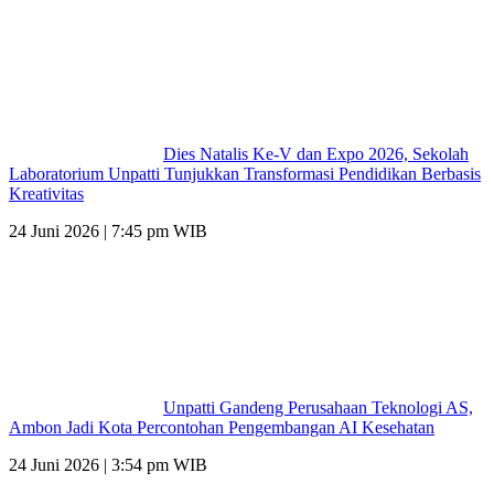
Dies Natalis Ke-V dan Expo 2026, Sekolah
Laboratorium Unpatti Tunjukkan Transformasi Pendidikan Berbasis
Kreativitas
24 Juni 2026 | 7:45 pm WIB
Unpatti Gandeng Perusahaan Teknologi AS,
Ambon Jadi Kota Percontohan Pengembangan AI Kesehatan
24 Juni 2026 | 3:54 pm WIB