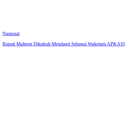
Nasional
Bupati Malteng Dikukuh Mendagri Sebagai Waketum APKASI