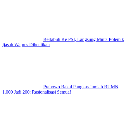
Berlabuh Ke PSI, Langsung Minta Polemik
Ijasah Wapres Dihentikan
Prabowo Bakal Pangkas Jumlah BUMN
1.000 Jadi 200: Rasionalisasi Semua!