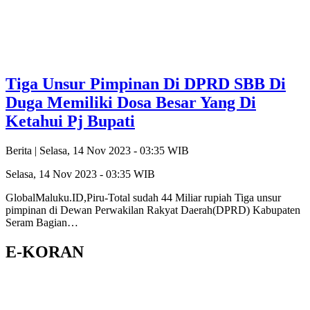
Tiga Unsur Pimpinan Di DPRD SBB Di
Duga Memiliki Dosa Besar Yang Di
Ketahui Pj Bupati
Berita |
Selasa, 14 Nov 2023 - 03:35 WIB
Selasa, 14 Nov 2023 - 03:35 WIB
GlobalMaluku.ID,Piru-Total sudah 44 Miliar rupiah Tiga unsur
pimpinan di Dewan Perwakilan Rakyat Daerah(DPRD) Kabupaten
Seram Bagian…
E-KORAN