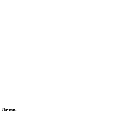
Navigasi :