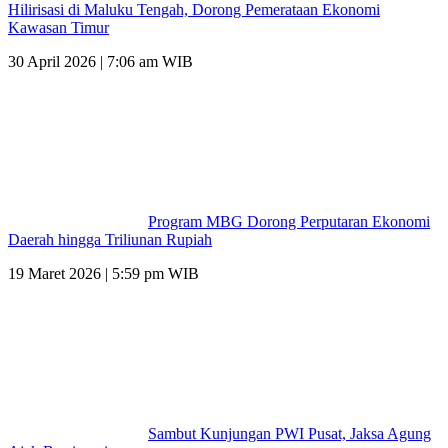
Hilirisasi di Maluku Tengah, Dorong Pemerataan Ekonomi
Kawasan Timur
30 April 2026 | 7:06 am WIB
Program MBG Dorong Perputaran Ekonomi
Daerah hingga Triliunan Rupiah
19 Maret 2026 | 5:59 pm WIB
Sambut Kunjungan PWI Pusat, Jaksa Agung