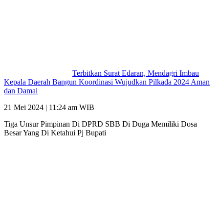
Terbitkan Surat Edaran, Mendagri Imbau
Kepala Daerah Bangun Koordinasi Wujudkan Pilkada 2024 Aman
dan Damai
21 Mei 2024 | 11:24 am WIB
Tiga Unsur Pimpinan Di DPRD SBB Di Duga Memiliki Dosa
Besar Yang Di Ketahui Pj Bupati