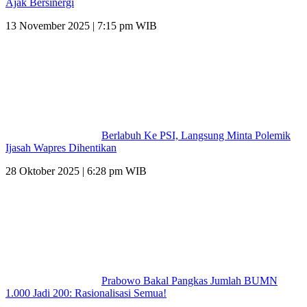
Ajak Bersinergi
13 November 2025 | 7:15 pm WIB
Berlabuh Ke PSI, Langsung Minta Polemik
Ijasah Wapres Dihentikan
28 Oktober 2025 | 6:28 pm WIB
Prabowo Bakal Pangkas Jumlah BUMN
1.000 Jadi 200: Rasionalisasi Semua!