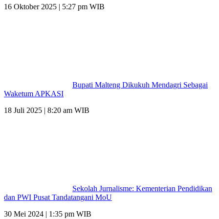
16 Oktober 2025 | 5:27 pm WIB
Bupati Malteng Dikukuh Mendagri Sebagai
Waketum APKASI
18 Juli 2025 | 8:20 am WIB
Sekolah Jurnalisme: Kementerian Pendidikan
dan PWI Pusat Tandatangani MoU
30 Mei 2024 | 1:35 pm WIB