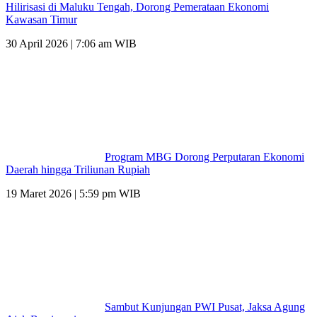
Hilirisasi di Maluku Tengah, Dorong Pemerataan Ekonomi
Kawasan Timur
30 April 2026 | 7:06 am WIB
Program MBG Dorong Perputaran Ekonomi
Daerah hingga Triliunan Rupiah
19 Maret 2026 | 5:59 pm WIB
Sambut Kunjungan PWI Pusat, Jaksa Agung