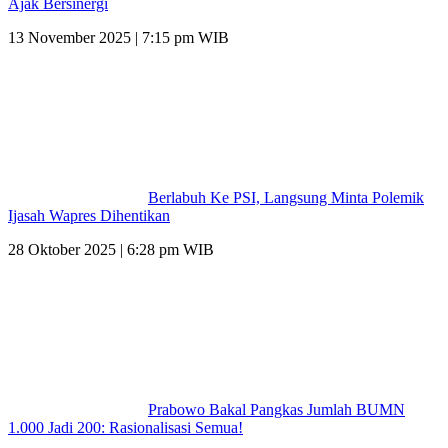
Ajak Bersinergi
13 November 2025 | 7:15 pm WIB
Berlabuh Ke PSI, Langsung Minta Polemik
Ijasah Wapres Dihentikan
28 Oktober 2025 | 6:28 pm WIB
Prabowo Bakal Pangkas Jumlah BUMN
1.000 Jadi 200: Rasionalisasi Semua!