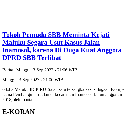
Tokoh Pemuda SBB Meminta Kejati
Maluku Segara Usut Kasus Jalan
Inamosol, karena Di Duga Kuat Anggota
DPRD SBB Terlibat
Berita |
Minggu, 3 Sep 2023 - 21:06 WIB
Minggu, 3 Sep 2023 - 21:06 WIB
GlobalMaluku.ID,PIRU-Salah satu tersangka kasus dugaan Korupsi
Dana Pembangunan Jalan di kecamatan Inamosol Tahun anggaran
2018,oleh mantan…
E-KORAN