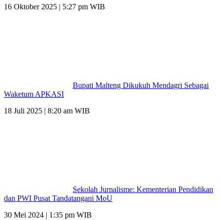
16 Oktober 2025 | 5:27 pm WIB
Bupati Malteng Dikukuh Mendagri Sebagai
Waketum APKASI
18 Juli 2025 | 8:20 am WIB
Sekolah Jurnalisme: Kementerian Pendidikan
dan PWI Pusat Tandatangani MoU
30 Mei 2024 | 1:35 pm WIB