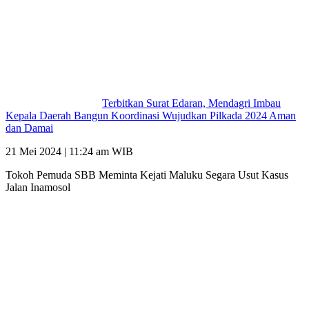
Terbitkan Surat Edaran, Mendagri Imbau
Kepala Daerah Bangun Koordinasi Wujudkan Pilkada 2024 Aman
dan Damai
21 Mei 2024 | 11:24 am WIB
Tokoh Pemuda SBB Meminta Kejati Maluku Segara Usut Kasus
Jalan Inamosol