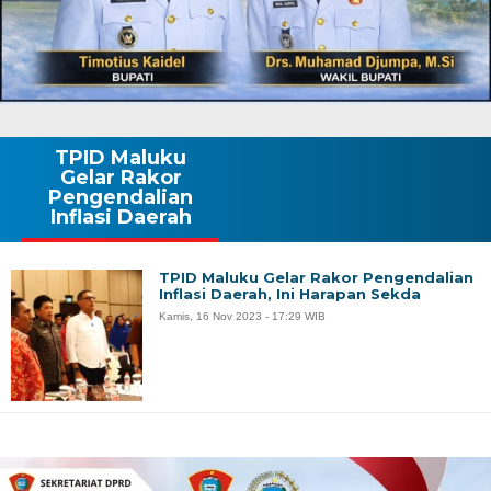
TPID Maluku
Gelar Rakor
Pengendalian
Inflasi Daerah
TPID Maluku Gelar Rakor Pengendalian
Inflasi Daerah, Ini Harapan Sekda
Kamis, 16 Nov 2023 - 17:29 WIB