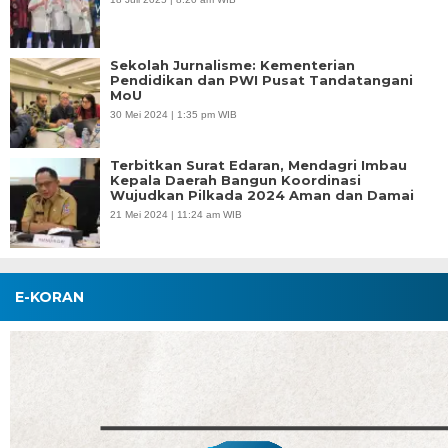
Sekolah Jurnalisme: Kementerian
Pendidikan dan PWI Pusat Tandatangani
MoU
30 Mei 2024 | 1:35 pm WIB
Terbitkan Surat Edaran, Mendagri Imbau
Kepala Daerah Bangun Koordinasi
Wujudkan Pilkada 2024 Aman dan Damai
21 Mei 2024 | 11:24 am WIB
E-KORAN