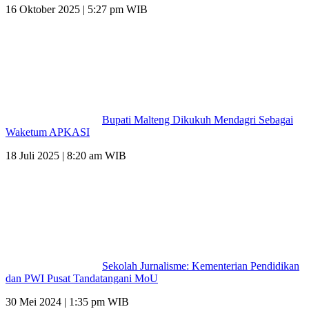
16 Oktober 2025 | 5:27 pm WIB
Bupati Malteng Dikukuh Mendagri Sebagai
Waketum APKASI
18 Juli 2025 | 8:20 am WIB
Sekolah Jurnalisme: Kementerian Pendidikan
dan PWI Pusat Tandatangani MoU
30 Mei 2024 | 1:35 pm WIB