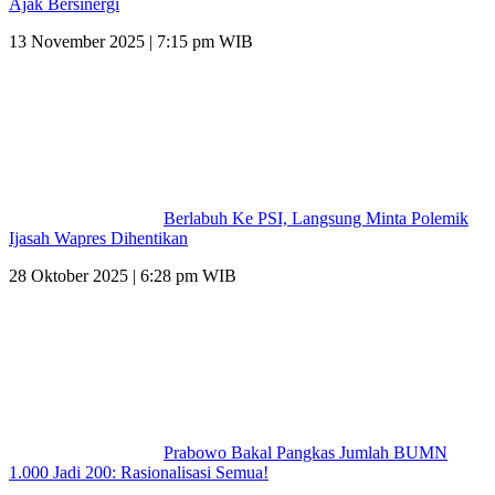
Ajak Bersinergi
13 November 2025 | 7:15 pm WIB
Berlabuh Ke PSI, Langsung Minta Polemik
Ijasah Wapres Dihentikan
28 Oktober 2025 | 6:28 pm WIB
Prabowo Bakal Pangkas Jumlah BUMN
1.000 Jadi 200: Rasionalisasi Semua!