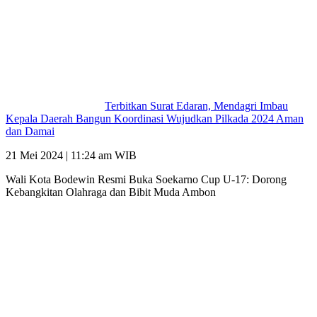
Terbitkan Surat Edaran, Mendagri Imbau
Kepala Daerah Bangun Koordinasi Wujudkan Pilkada 2024 Aman
dan Damai
21 Mei 2024 | 11:24 am WIB
Wali Kota Bodewin Resmi Buka Soekarno Cup U-17: Dorong
Kebangkitan Olahraga dan Bibit Muda Ambon