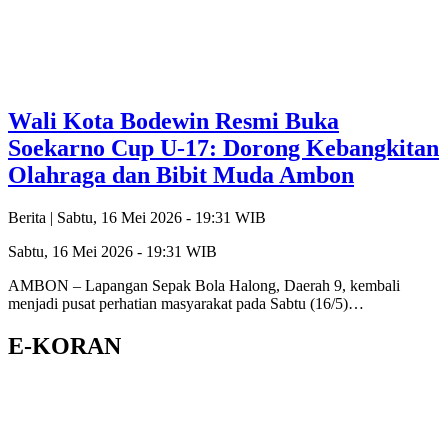
Wali Kota Bodewin Resmi Buka
Soekarno Cup U-17: Dorong Kebangkitan
Olahraga dan Bibit Muda Ambon
Berita |
Sabtu, 16 Mei 2026 - 19:31 WIB
Sabtu, 16 Mei 2026 - 19:31 WIB
AMBON – Lapangan Sepak Bola Halong, Daerah 9, kembali
menjadi pusat perhatian masyarakat pada Sabtu (16/5)…
E-KORAN