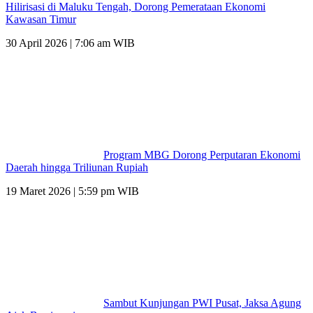
Hilirisasi di Maluku Tengah, Dorong Pemerataan Ekonomi
Kawasan Timur
30 April 2026 | 7:06 am WIB
Program MBG Dorong Perputaran Ekonomi
Daerah hingga Triliunan Rupiah
19 Maret 2026 | 5:59 pm WIB
Sambut Kunjungan PWI Pusat, Jaksa Agung