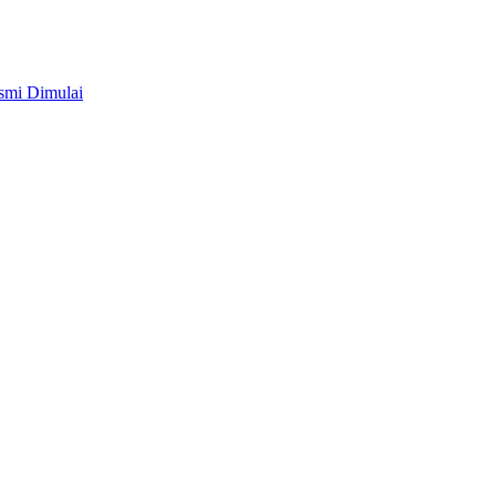
smi Dimulai