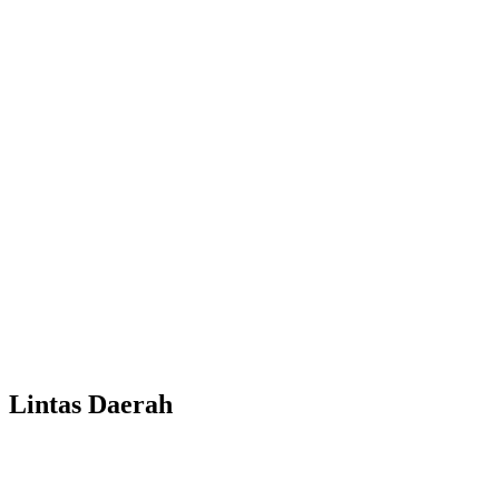
Lintas Daerah