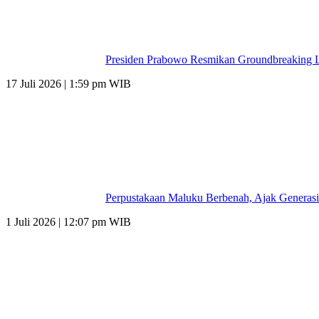
Presiden Prabowo Resmikan Groundbreaking L
17 Juli 2026 | 1:59 pm WIB
Perpustakaan Maluku Berbenah, Ajak Generasi
1 Juli 2026 | 12:07 pm WIB