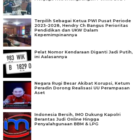
Terpilih Sebagai Ketua PWI Pusat Periode
2023-2028, Hendry Ch Bangus Perioritas
Pendidikan dan UKW Dalam
Kepemimpinannya
Pelat Nomor Kendaraan Diganti Jadi Putih,
ini Aalasannya
Negara Rugi Besar Akibat Korupsi, Ketum
Peradin Dorong Realisasi UU Perampasan
Aset
Indonesia Bersih, IMO Dukung Kapolri
Berantas Judi Online Hingga
Penyalahgunaan BBM & LPG