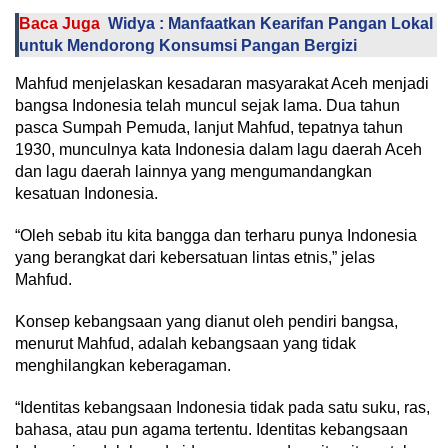
Baca Juga
Widya : Manfaatkan Kearifan Pangan Lokal
untuk Mendorong Konsumsi Pangan Bergizi
Mahfud menjelaskan kesadaran masyarakat Aceh menjadi
bangsa Indonesia telah muncul sejak lama. Dua tahun
pasca Sumpah Pemuda, lanjut Mahfud, tepatnya tahun
1930, munculnya kata Indonesia dalam lagu daerah Aceh
dan lagu daerah lainnya yang mengumandangkan
kesatuan Indonesia.
“Oleh sebab itu kita bangga dan terharu punya Indonesia
yang berangkat dari kebersatuan lintas etnis,” jelas
Mahfud.
Konsep kebangsaan yang dianut oleh pendiri bangsa,
menurut Mahfud, adalah kebangsaan yang tidak
menghilangkan keberagaman.
“Identitas kebangsaan Indonesia tidak pada satu suku, ras,
bahasa, atau pun agama tertentu. Identitas kebangsaan