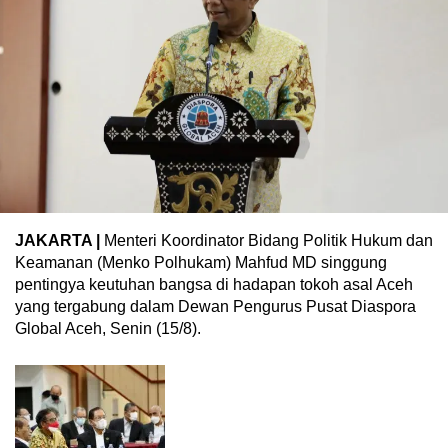
JAKARTA |
Menteri Koordinator Bidang Politik Hukum dan
Keamanan (Menko Polhukam) Mahfud MD singgung
pentingya keutuhan bangsa di hadapan tokoh asal Aceh
yang tergabung dalam Dewan Pengurus Pusat Diaspora
Global Aceh, Senin (15/8).