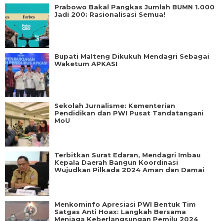
Prabowo Bakal Pangkas Jumlah BUMN 1.000
Jadi 200: Rasionalisasi Semua!
Bupati Malteng Dikukuh Mendagri Sebagai
Waketum APKASI
Sekolah Jurnalisme: Kementerian
Pendidikan dan PWI Pusat Tandatangani
MoU
Terbitkan Surat Edaran, Mendagri Imbau
Kepala Daerah Bangun Koordinasi
Wujudkan Pilkada 2024 Aman dan Damai
Menkominfo Apresiasi PWI Bentuk Tim
Satgas Anti Hoax: Langkah Bersama
Menjaga Keberlangsungan Pemilu 2024