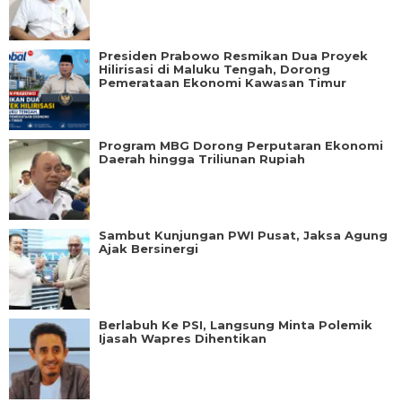
Presiden Prabowo Resmikan Dua Proyek
Hilirisasi di Maluku Tengah, Dorong
Pemerataan Ekonomi Kawasan Timur
Program MBG Dorong Perputaran Ekonomi
Daerah hingga Triliunan Rupiah
Sambut Kunjungan PWI Pusat, Jaksa Agung
Ajak Bersinergi
Berlabuh Ke PSI, Langsung Minta Polemik
Ijasah Wapres Dihentikan