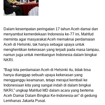
Dalam kesempatan peringatan 17 tahun Aceh damai dan
menyambut kemerdekaan Indonesia ke-77 ini, Mahfud
meminta agar masyarakat Aceh memaknai perdamaian
Aceh di Helsinki, tak hanya sebagai upaya untuk
menghentikan kekerasan yang terjadi pada masa lampau,
namun juga untuk membangun Indonesia dalam bingkai
NKRI.
“Bagi kita perdamaian Aceh di Helsinki itu, tidak bisa
hanya dianggap sebuah upaya kekerasan yang
mengganggu keamanan, tetapi merajut kembali ke
Indonesiaan kita yang sangat indah di dalam bingkai
NKRI,” ungkap Mahfud MD dalam acara yang bertema
Aceh Damai Dalam Bingkai Ke-Indonesia-an” di gedung
Lemhanas Jakarta Pusat.